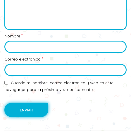
*
Nombre
*
Correo electrónico
Guarda mi nombre, correo electrónico y web en este
navegador para la próxima vez que comente.