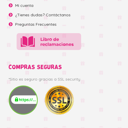
Mi cuenta
¿Tienes dudas? Contáctanos
Preguntas Frecuentes
COMPRAS SEGURAS
*Sitio es seguro gracias a SSL security