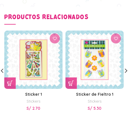
PRODUCTOS RELACIONADOS
Sticker 1
Sticker de Fieltro 1
Stickers
Stickers
S/
2.70
S/
5.30