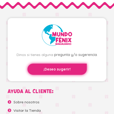
Dinos si tienes alguna
pregunta y/o sugerencia
.
¡Deseo sugerir!
AYUDA AL CLIENTE:
Sobre nosotros
Visitar la Tienda