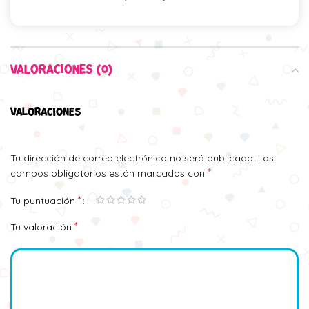
VALORACIONES (0)
VALORACIONES
Tu dirección de correo electrónico no será publicada.
Los
*
campos obligatorios están marcados con
*
Tu puntuación
*
Tu valoración