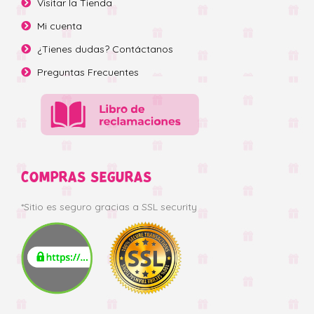
Visitar la Tienda
Mi cuenta
¿Tienes dudas? Contáctanos
Preguntas Frecuentes
COMPRAS SEGURAS
*Sitio es seguro gracias a SSL security