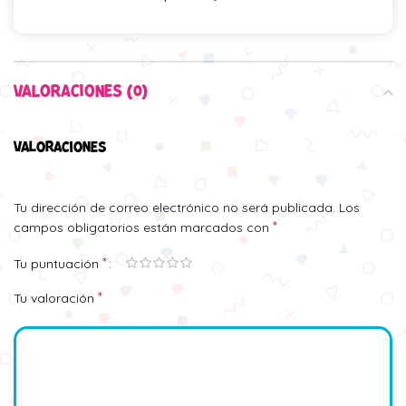
VALORACIONES (0)
VALORACIONES
Tu dirección de correo electrónico no será publicada.
Los
*
campos obligatorios están marcados con
*
Tu puntuación
*
Tu valoración