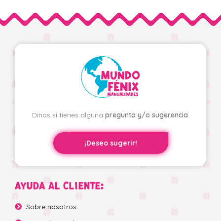
Dinos si tienes alguna
pregunta y/o sugerencia
.
¡Deseo sugerir!
AYUDA AL CLIENTE:
Sobre nosotros