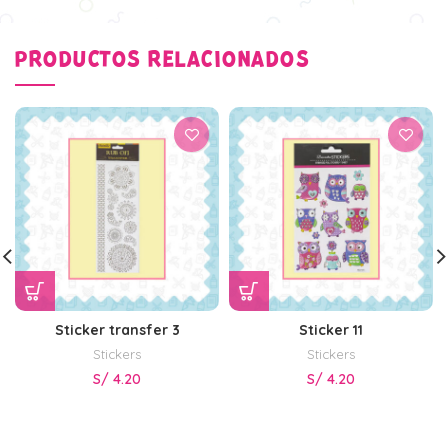
PRODUCTOS RELACIONADOS
Sticker transfer 3
Sticker 11
Stickers
Stickers
S/
4.20
S/
4.20