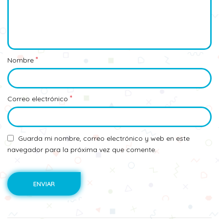
*
Nombre
*
Correo electrónico
Guarda mi nombre, correo electrónico y web en este
navegador para la próxima vez que comente.