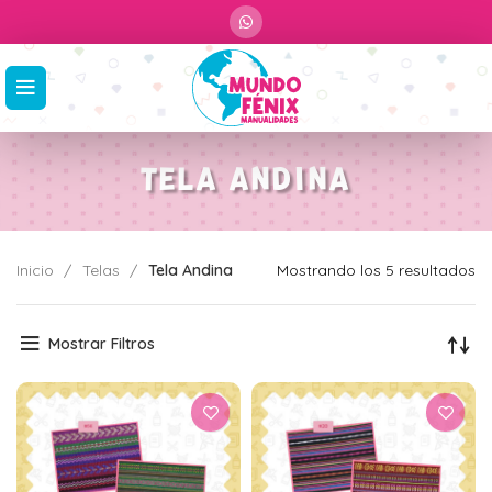
TELA ANDINA
Inicio
Telas
Tela Andina
Mostrando los 5 resultados
Mostrar Filtros