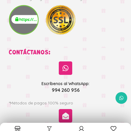
CONTÁCTANOS:
Escríbenos al WhatsApp:
994 260 956
WhatsA
*Métodos de pagos 100% seguro