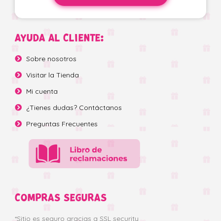
AYUDA AL CLIENTE:
Sobre nosotros
Visitar la Tienda
Mi cuenta
¿Tienes dudas? Contáctanos
Preguntas Frecuentes
COMPRAS SEGURAS
*Sitio es seguro gracias a SSL security