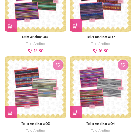
Tela Andina #01
Tela Andina #02
Tela Andina
Tela Andina
S/
16.80
S/
16.80
Tela Andina #03
Tela Andina #04
Tela Andina
Tela Andina