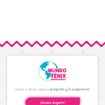
Dinos si tienes alguna
pregunta y/o sugerencia
.
¡Deseo sugerir!