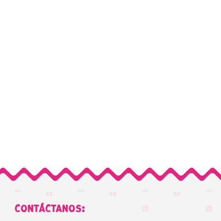
CONTÁCTANOS: