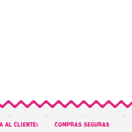
A AL CLIENTE:
COMPRAS SEGURAS