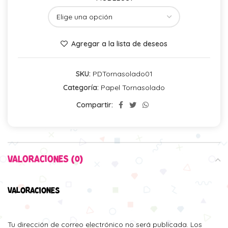
Agregar a la lista de deseos
SKU:
PDTornasolado01
Categoría:
Papel Tornasolado
Compartir:
VALORACIONES (0)
VALORACIONES
Tu dirección de correo electrónico no será publicada.
Los