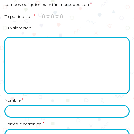
*
campos obligatorios están marcados con
*
Tu puntuación
*
Tu valoración
*
Nombre
*
Correo electrónico