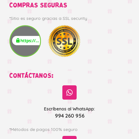
COMPRAS SEGURAS
*Sitio es seguro gracias a SSL security
CONTÁCTANOS:
Escríbenos al WhatsApp:
994 260 956
*Métodos de pagos 100% seguro