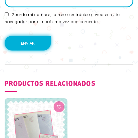
Guarda mi nombre, correo electrónico y web en este
navegador para la próxima vez que comente.
PRODUCTOS RELACIONADOS