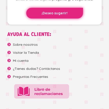
¡Deseo sugerir!
AYUDA AL CLIENTE:
Sobre nosotros
Visitar la Tienda
Mi cuenta
¿Tienes dudas? Contáctanos
Preguntas Frecuentes