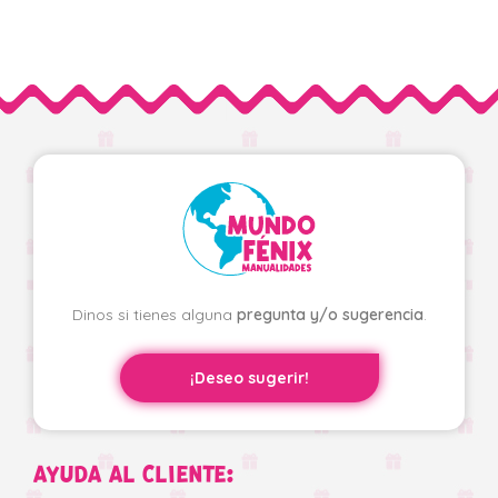
Dinos si tienes alguna
pregunta y/o sugerencia
.
¡Deseo sugerir!
AYUDA AL CLIENTE: