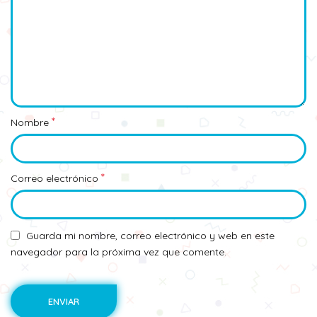
*
Nombre
*
Correo electrónico
Guarda mi nombre, correo electrónico y web en este
navegador para la próxima vez que comente.