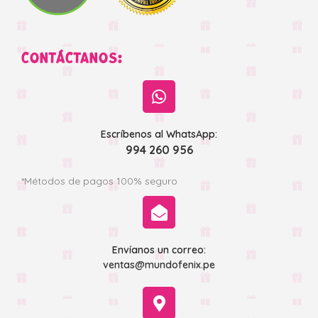
CONTÁCTANOS:
Escríbenos al WhatsApp:
994 260 956
*Métodos de pagos 100% seguro
Envíanos un correo:
ventas@mundofenix.pe