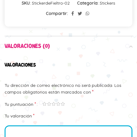
SKU:
StickerdeFieltro-02
Categoría:
Stickers
Compartir:
VALORACIONES (0)
VALORACIONES
Tu dirección de correo electrónico no será publicada.
Los
*
campos obligatorios están marcados con
*
Tu puntuación
*
Tu valoración