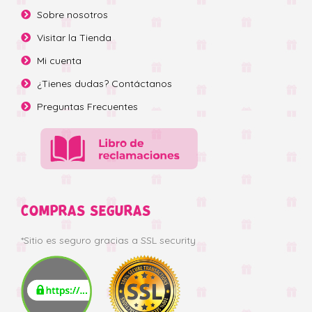
Sobre nosotros
Visitar la Tienda
Mi cuenta
¿Tienes dudas? Contáctanos
Preguntas Frecuentes
COMPRAS SEGURAS
*Sitio es seguro gracias a SSL security