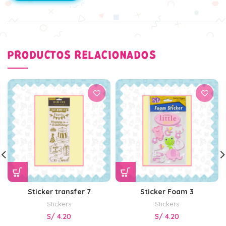
PRODUCTOS RELACIONADOS
Sticker transfer 7
Sticker Foam 3
Stickers
Stickers
S/
4.20
S/
4.20