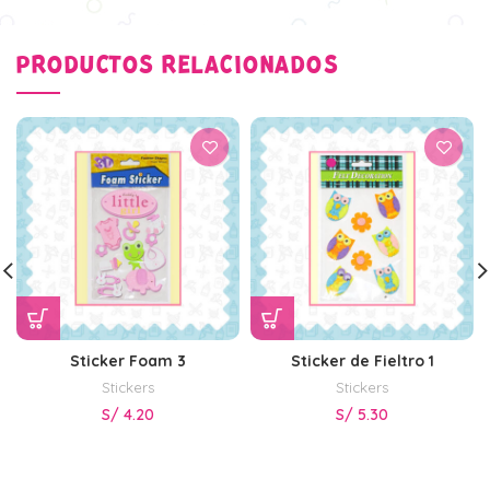
PRODUCTOS RELACIONADOS
Sticker Foam 3
Sticker de Fieltro 1
Stickers
Stickers
S/
4.20
S/
5.30