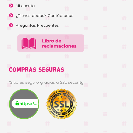
Mi cuenta
¿Tienes dudas? Contáctanos
Preguntas Frecuentes
COMPRAS SEGURAS
*Sitio es seguro gracias a SSL security