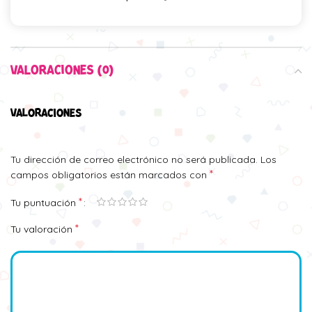
VALORACIONES (0)
VALORACIONES
Tu dirección de correo electrónico no será publicada.
Los
*
campos obligatorios están marcados con
*
Tu puntuación
*
Tu valoración