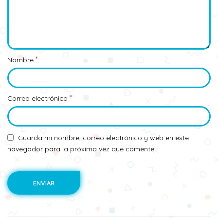
*
Nombre
*
Correo electrónico
Guarda mi nombre, correo electrónico y web en este
navegador para la próxima vez que comente.