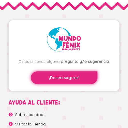
Dinos si tienes alguna
pregunta y/o sugerencia
.
¡Deseo sugerir!
AYUDA AL CLIENTE:
Sobre nosotros
Visitar la Tienda