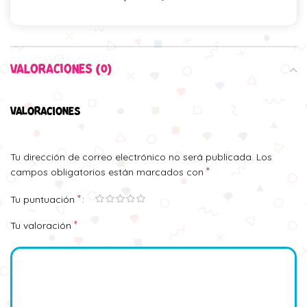
VALORACIONES (0)
VALORACIONES
Tu dirección de correo electrónico no será publicada.
Los
*
campos obligatorios están marcados con
*
Tu puntuación
*
Tu valoración