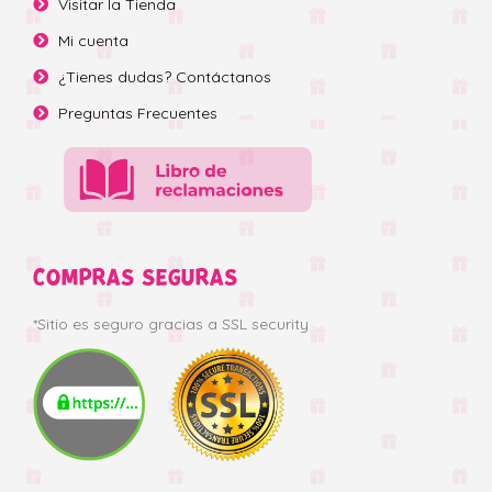
Visitar la Tienda
Mi cuenta
¿Tienes dudas? Contáctanos
Preguntas Frecuentes
COMPRAS SEGURAS
*Sitio es seguro gracias a SSL security