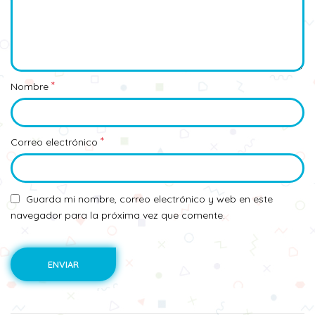
*
Nombre
*
Correo electrónico
Guarda mi nombre, correo electrónico y web en este
navegador para la próxima vez que comente.