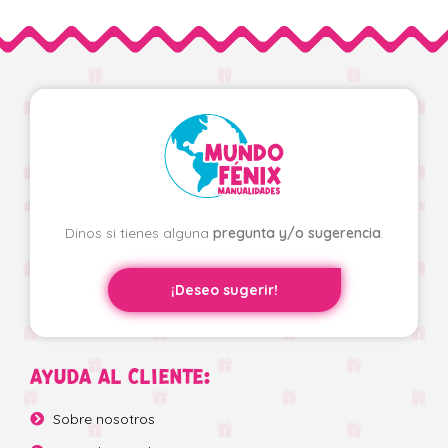
Dinos si tienes alguna
pregunta y/o sugerencia
.
¡Deseo sugerir!
AYUDA AL CLIENTE:
Sobre nosotros