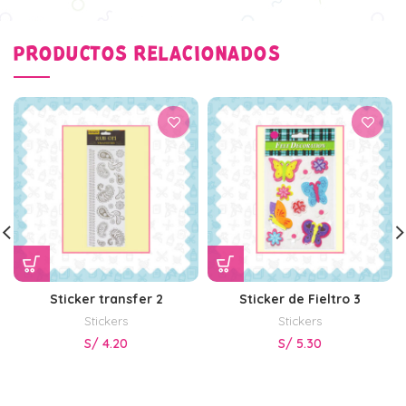
PRODUCTOS RELACIONADOS
Sticker transfer 2
Sticker de Fieltro 3
Stickers
Stickers
S/
4.20
S/
5.30