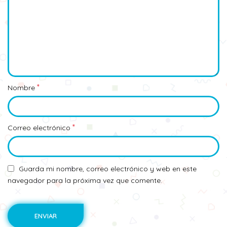
*
Nombre
*
Correo electrónico
Guarda mi nombre, correo electrónico y web en este
navegador para la próxima vez que comente.