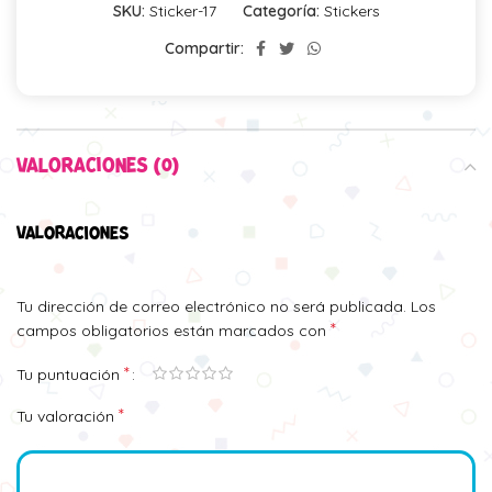
SKU:
Sticker-17
Categoría:
Stickers
Compartir:
VALORACIONES (0)
VALORACIONES
Tu dirección de correo electrónico no será publicada.
Los
*
campos obligatorios están marcados con
*
Tu puntuación
*
Tu valoración