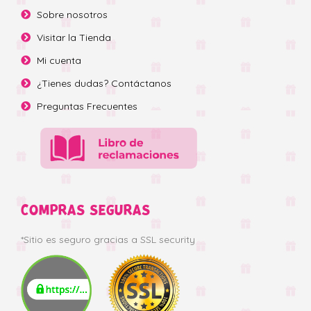
Sobre nosotros
Visitar la Tienda
Mi cuenta
¿Tienes dudas? Contáctanos
Preguntas Frecuentes
COMPRAS SEGURAS
*Sitio es seguro gracias a SSL security