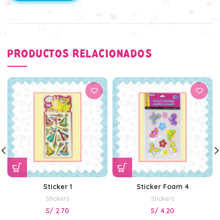
PRODUCTOS RELACIONADOS
Sticker 1
Sticker Foam 4
Stickers
Stickers
S/
2.70
S/
4.20