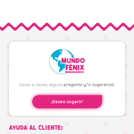
Dinos si tienes alguna
pregunta y/o sugerencia
.
¡Deseo sugerir!
AYUDA AL CLIENTE: