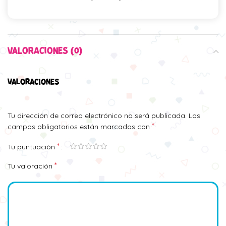
VALORACIONES (0)
VALORACIONES
Tu dirección de correo electrónico no será publicada.
Los
*
campos obligatorios están marcados con
*
Tu puntuación
*
Tu valoración