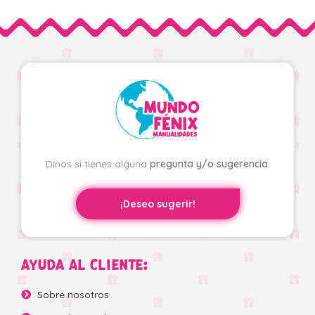
Dinos si tienes alguna
pregunta y/o sugerencia
.
¡Deseo sugerir!
AYUDA AL CLIENTE:
Sobre nosotros