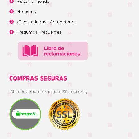
Visitar la Tienda
Mi cuenta
¿Tienes dudas? Contáctanos
Preguntas Frecuentes
COMPRAS SEGURAS
*Sitio es seguro gracias a SSL security