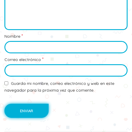
*
Nombre
*
Correo electrónico
Guarda mi nombre, correo electrónico y web en este
navegador para la próxima vez que comente.