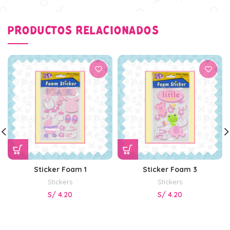
PRODUCTOS RELACIONADOS
Sticker Foam 1
Sticker Foam 3
Stickers
Stickers
S/
4.20
S/
4.20