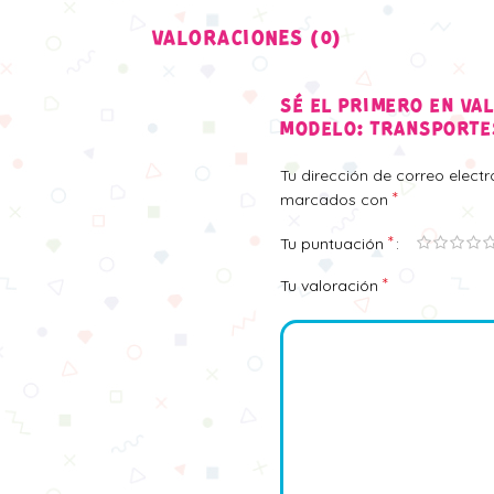
VALORACIONES (0)
SÉ EL PRIMERO EN VA
MODELO: TRANSPORTE
Tu dirección de correo elect
*
marcados con
*
Tu puntuación
*
Tu valoración