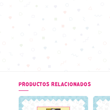
PRODUCTOS RELACIONADOS