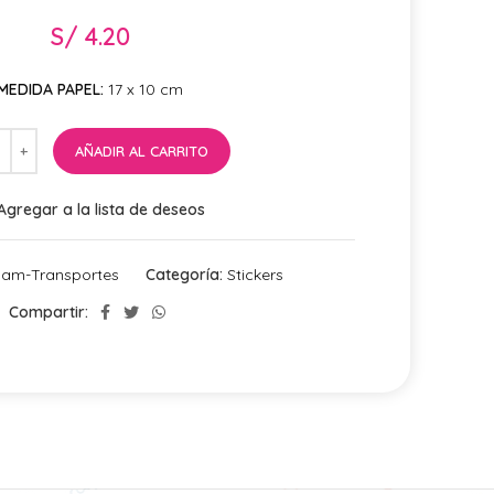
S/
4.20
MEDIDA PAPEL:
17 x 10 cm
AÑADIR AL CARRITO
Agregar a la lista de deseos
oam-Transportes
Categoría:
Stickers
Compartir: