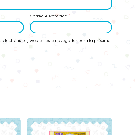
*
Correo electrónico
 electrónico y web en este navegador para la próxima