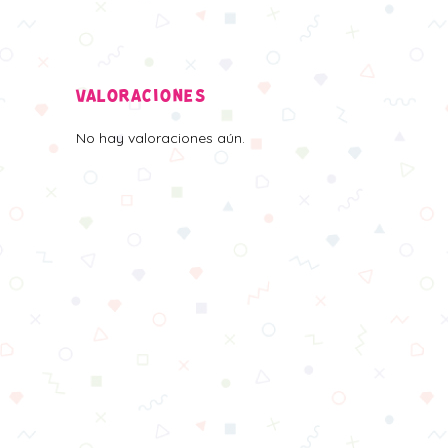
VALORACIONES
No hay valoraciones aún.