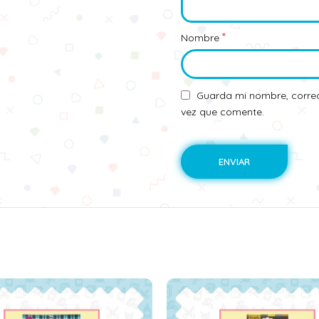
*
Nombre
Guarda mi nombre, correo
vez que comente.