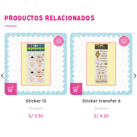
PRODUCTOS RELACIONADOS
Sticker 12
Sticker transfer 6
Stickers
Stickers
S/
5.30
S/
4.20