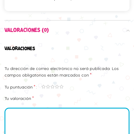
VALORACIONES (0)
VALORACIONES
Tu dirección de correo electrónico no será publicada.
Los
*
campos obligatorios están marcados con
*
Tu puntuación
*
Tu valoración