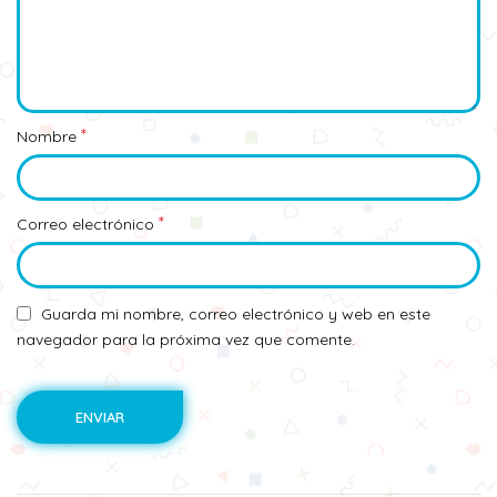
*
Nombre
*
Correo electrónico
Guarda mi nombre, correo electrónico y web en este
navegador para la próxima vez que comente.