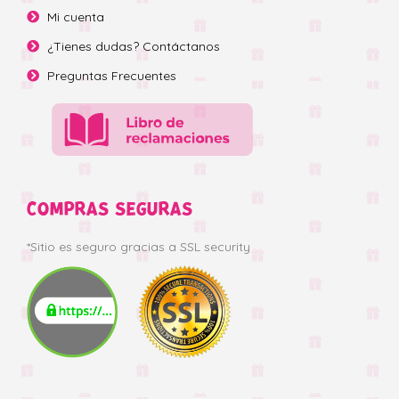
Mi cuenta
¿Tienes dudas? Contáctanos
Preguntas Frecuentes
COMPRAS SEGURAS
*Sitio es seguro gracias a SSL security