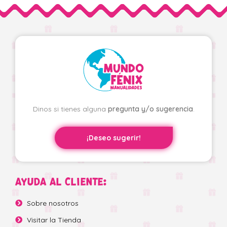
Dinos si tienes alguna
pregunta y/o sugerencia
.
¡Deseo sugerir!
AYUDA AL CLIENTE:
Sobre nosotros
Visitar la Tienda