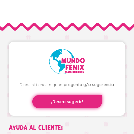
Dinos si tienes alguna
pregunta y/o sugerencia
.
¡Deseo sugerir!
AYUDA AL CLIENTE: