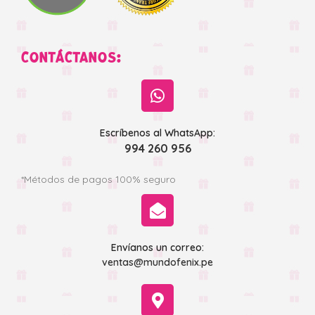
CONTÁCTANOS:
Escríbenos al WhatsApp:
994 260 956
*Métodos de pagos 100% seguro
Envíanos un correo:
ventas@mundofenix.pe