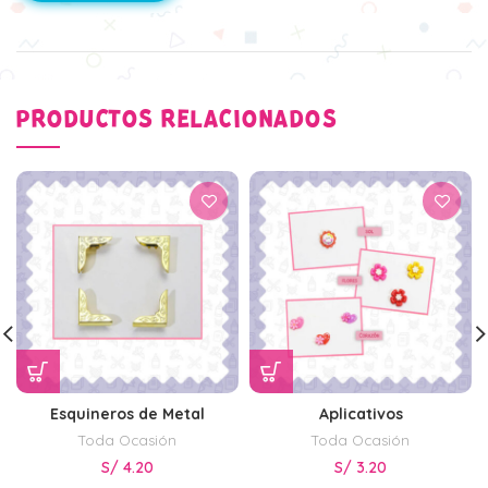
PRODUCTOS RELACIONADOS
Esquineros de Metal
Aplicativos
Toda Ocasión
Toda Ocasión
S/
4.20
S/
3.20