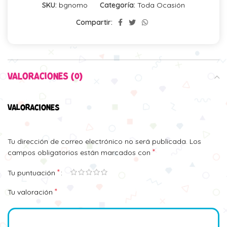
SKU:
bgnomo
Categoría:
Toda Ocasión
Compartir:
VALORACIONES (0)
VALORACIONES
Tu dirección de correo electrónico no será publicada.
Los
*
campos obligatorios están marcados con
*
Tu puntuación
*
Tu valoración