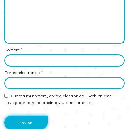
*
Nombre
*
Correo electrónico
Guarda mi nombre, correo electrónico y web en este
navegador para la próxima vez que comente.