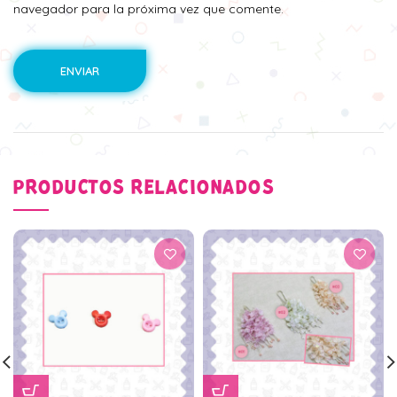
navegador para la próxima vez que comente.
PRODUCTOS RELACIONADOS