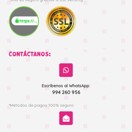
CONTÁCTANOS:
Escríbenos al WhatsApp:
994 260 956
*Métodos de pagos 100% seguro