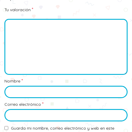
*
Tu valoración
*
Nombre
*
Correo electrónico
Guarda mi nombre, correo electrónico y web en este