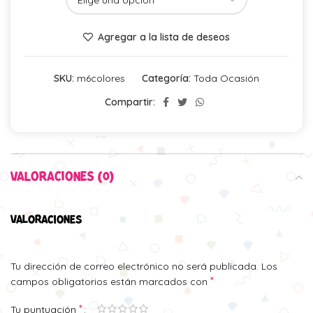
Agregar a la lista de deseos
SKU:
m6colores
Categoría:
Toda Ocasión
Compartir:
VALORACIONES (0)
VALORACIONES
Tu dirección de correo electrónico no será publicada.
Los
*
campos obligatorios están marcados con
*
Tu puntuación