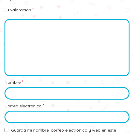
*
Tu valoración
*
Nombre
*
Correo electrónico
Guarda mi nombre, correo electrónico y web en este