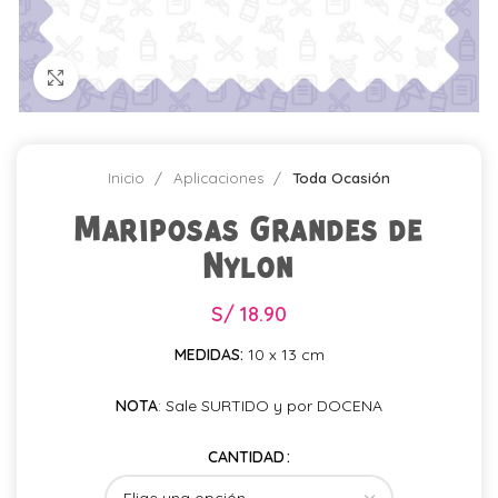
Click para agrandar
Inicio
Aplicaciones
Toda Ocasión
Mariposas Grandes de
Nylon
S/
18.90
MEDIDAS:
10 x 13 cm
NOTA
: Sale SURTIDO y por DOCENA
CANTIDAD