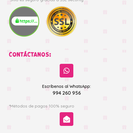
CONTÁCTANOS:
Escríbenos al WhatsApp:
994 260 956
*Métodos de pagos 100% seguro