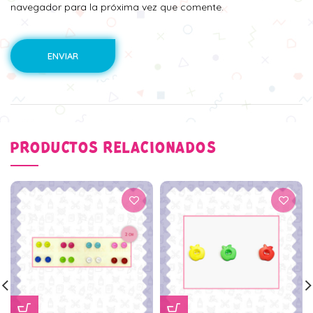
navegador para la próxima vez que comente.
PRODUCTOS RELACIONADOS