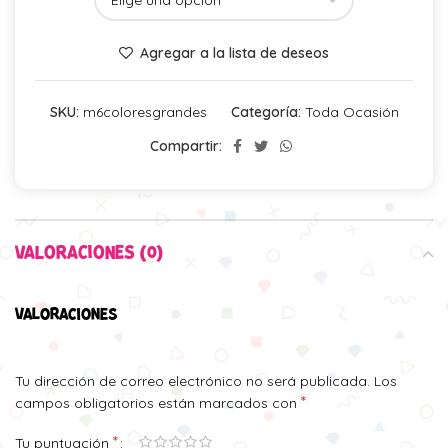
Agregar a la lista de deseos
SKU:
m6coloresgrandes
Categoría:
Toda Ocasión
Compartir:
VALORACIONES (0)
VALORACIONES
Tu dirección de correo electrónico no será publicada.
Los
*
campos obligatorios están marcados con
*
Tu puntuación