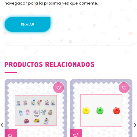
navegador para la próxima vez que comente.
PRODUCTOS RELACIONADOS