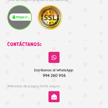
CONTÁCTANOS:
Escríbenos al WhatsApp:
994 260 956
*Métodos de pagos 100% seguro