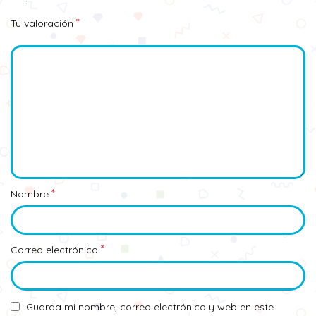
*
Tu valoración
*
Nombre
*
Correo electrónico
Guarda mi nombre, correo electrónico y web en este