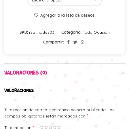
Agregar a la lista de deseos
SKU:
rsatinadas03
Categoría:
Toda Ocasión
Compartir:
VALORACIONES (0)
VALORACIONES
Tu dirección de correo electrónico no será publicada.
Los
*
campos obligatorios están marcados con
*
Tu puntuación