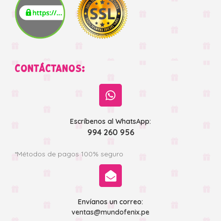
CONTÁCTANOS:
Escríbenos al WhatsApp:
994 260 956
*Métodos de pagos 100% seguro
Envíanos un correo:
ventas@mundofenix.pe