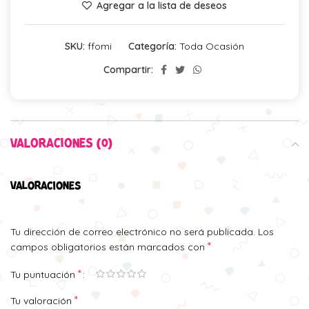
Agregar a la lista de deseos
SKU:
ffomi
Categoría:
Toda Ocasión
Compartir:
VALORACIONES (0)
VALORACIONES
Tu dirección de correo electrónico no será publicada.
Los
*
campos obligatorios están marcados con
*
Tu puntuación
*
Tu valoración