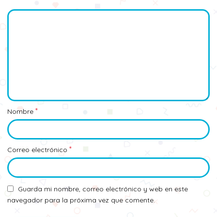
*
Nombre
*
Correo electrónico
Guarda mi nombre, correo electrónico y web en este
navegador para la próxima vez que comente.