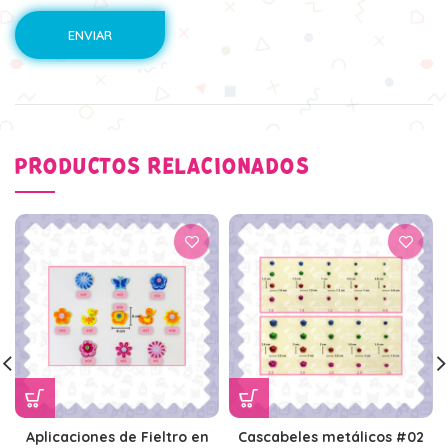
PRODUCTOS RELACIONADOS
Aplicaciones de Fieltro en
Cascabeles metálicos #02