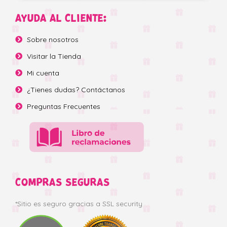
AYUDA AL CLIENTE:
Sobre nosotros
Visitar la Tienda
Mi cuenta
¿Tienes dudas? Contáctanos
Preguntas Frecuentes
COMPRAS SEGURAS
*Sitio es seguro gracias a SSL security