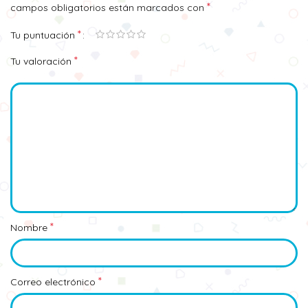
*
campos obligatorios están marcados con
*
Tu puntuación
*
Tu valoración
*
Nombre
*
Correo electrónico