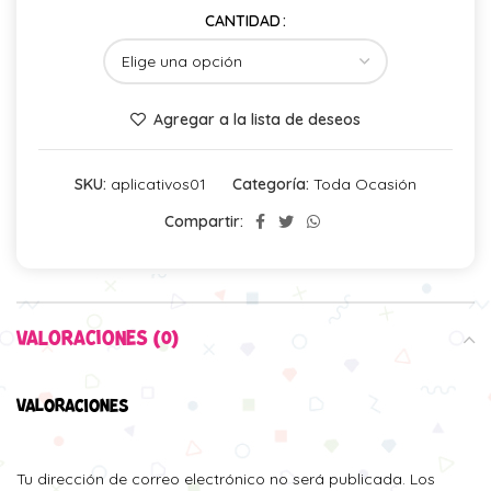
CANTIDAD
Agregar a la lista de deseos
SKU:
aplicativos01
Categoría:
Toda Ocasión
Compartir:
VALORACIONES (0)
VALORACIONES
Tu dirección de correo electrónico no será publicada.
Los