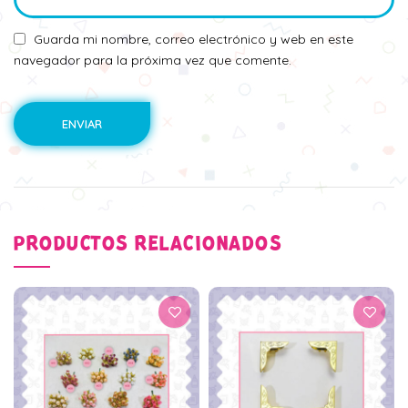
Guarda mi nombre, correo electrónico y web en este
navegador para la próxima vez que comente.
PRODUCTOS RELACIONADOS