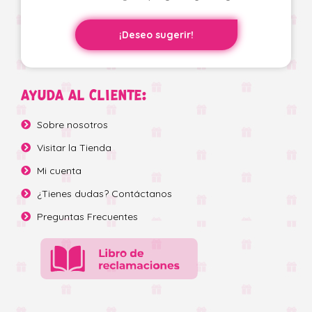
¡Deseo sugerir!
AYUDA AL CLIENTE:
Sobre nosotros
Visitar la Tienda
Mi cuenta
¿Tienes dudas? Contáctanos
Preguntas Frecuentes