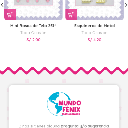
Mini Rosas de Tela 2514
Esquineros de Metal
Toda Ocasión
Toda Ocasión
S/
2.00
S/
4.20
Dinos si tienes alguna
pregunta y/o sugerencia
.