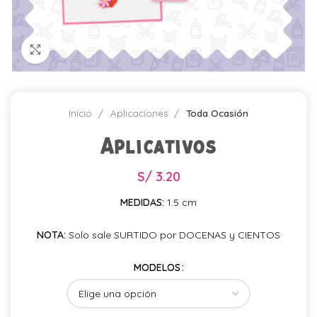
Click para agrandar
Inicio
Aplicaciones
Toda Ocasión
Aplicativos
S/
3.20
MEDIDAS:
1.5 cm
NOTA:
Solo sale SURTIDO por DOCENAS y CIENTOS
MODELOS