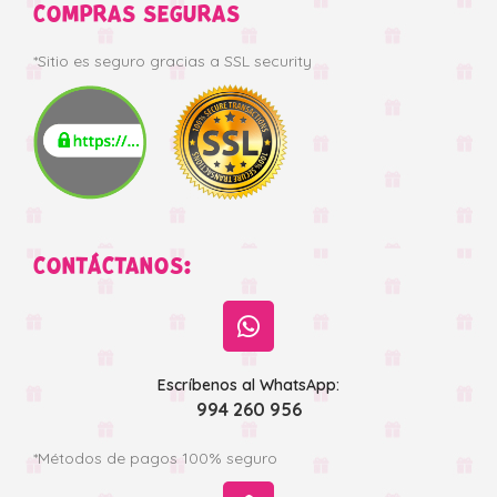
COMPRAS SEGURAS
*Sitio es seguro gracias a SSL security
CONTÁCTANOS:
Escríbenos al WhatsApp:
994 260 956
*Métodos de pagos 100% seguro