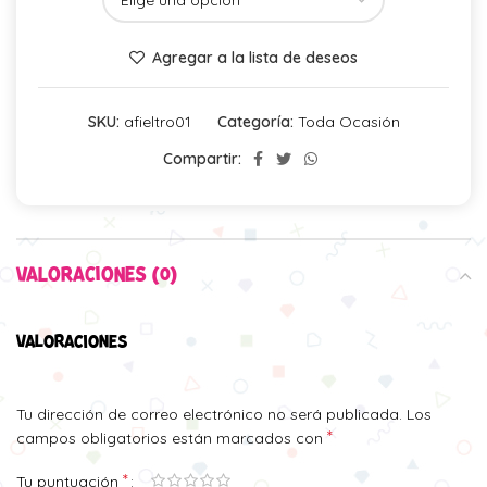
Agregar a la lista de deseos
SKU:
afieltro01
Categoría:
Toda Ocasión
Compartir:
VALORACIONES (0)
VALORACIONES
Tu dirección de correo electrónico no será publicada.
Los
*
campos obligatorios están marcados con
*
Tu puntuación