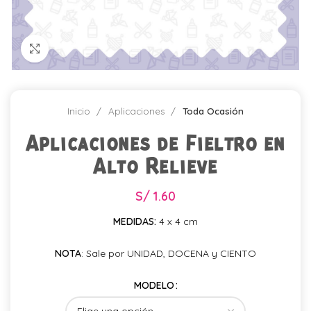
Click para agrandar
Inicio
Aplicaciones
Toda Ocasión
Aplicaciones de Fieltro en
Alto Relieve
S/
1.60
MEDIDAS:
4 x 4 cm
NOTA
: Sale por UNIDAD, DOCENA y CIENTO
MODELO