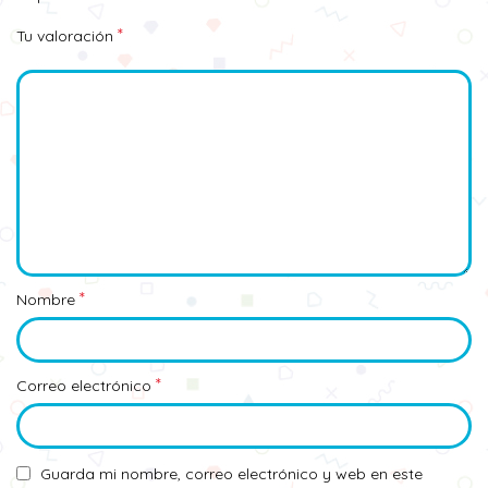
*
Tu valoración
*
Nombre
*
Correo electrónico
Guarda mi nombre, correo electrónico y web en este