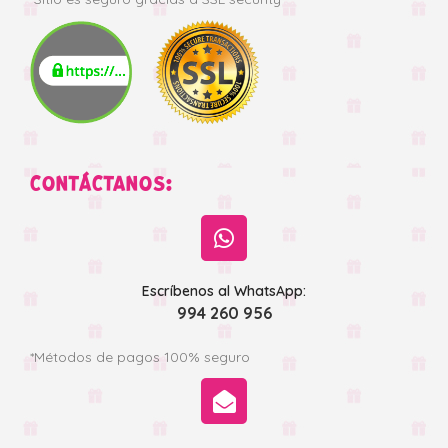
CONTÁCTANOS:
Escríbenos al WhatsApp:
994 260 956
*Métodos de pagos 100% seguro