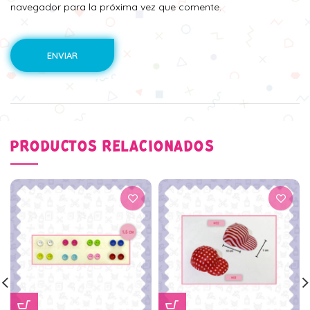
navegador para la próxima vez que comente.
PRODUCTOS RELACIONADOS