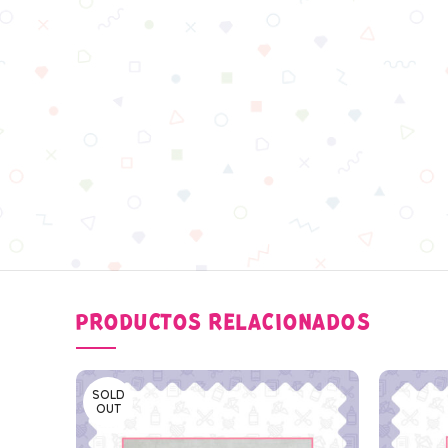
PRODUCTOS RELACIONADOS
SOLD
OUT