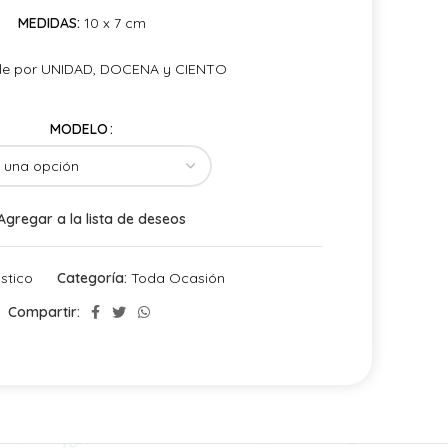
MEDIDAS:
10 x 7 cm
ale por UNIDAD, DOCENA y CIENTO
MODELO
Agregar a la lista de deseos
stico
Categoría:
Toda Ocasión
Compartir: