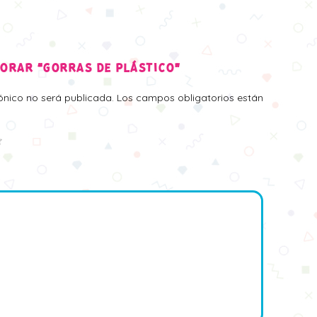
LORAR “GORRAS DE PLÁSTICO”
rónico no será publicada.
Los campos obligatorios están