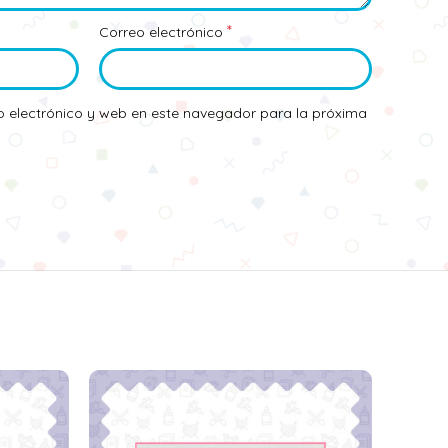
*
Correo electrónico
 electrónico y web en este navegador para la próxima