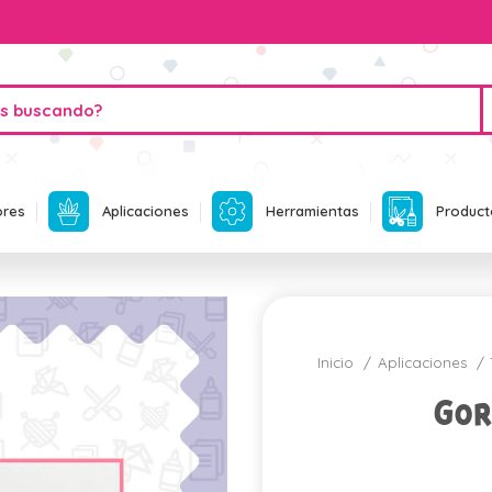
ores
Aplicaciones
Herramientas
Product
Inicio
Aplicaciones
Gor