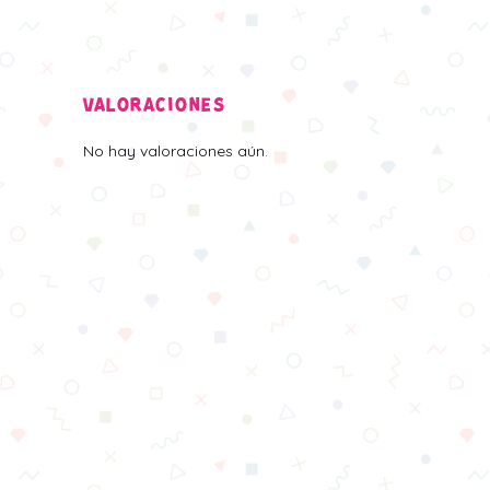
VALORACIONES
No hay valoraciones aún.