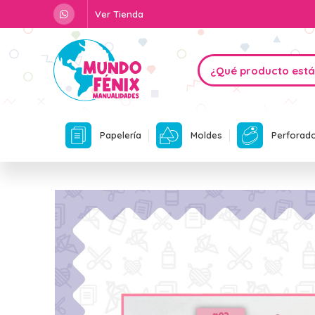
Ver Tienda
Papelería
Moldes
Perforad