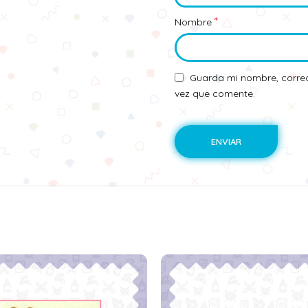
*
Nombre
Guarda mi nombre, correo
vez que comente.