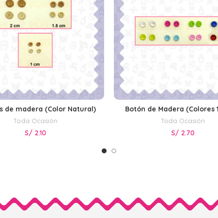
s de madera (Color Natural)
Botón de Madera (Colores 
SELECCIONAR OPCIONES
SELECCIONAR OPCIONE
Toda Ocasión
Toda Ocasión
S/
2.10
S/
2.70