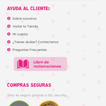
AYUDA AL CLIENTE:
Sobre nosotros
Visitar la Tienda
Mi cuenta
¿Tienes dudas? Contáctanos
Preguntas Frecuentes
COMPRAS SEGURAS
*Sitio es seguro gracias a SSL security