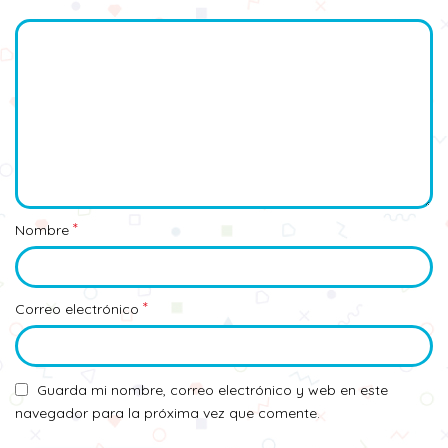
*
Nombre
*
Correo electrónico
Guarda mi nombre, correo electrónico y web en este
navegador para la próxima vez que comente.