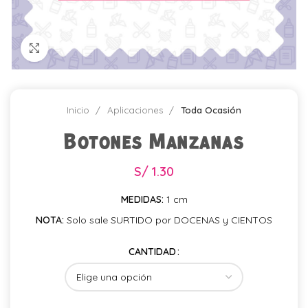
Click para agrandar
Inicio
Aplicaciones
Toda Ocasión
Botones Manzanas
S/
1.30
MEDIDAS:
1 cm
NOTA:
Solo sale SURTIDO por DOCENAS y CIENTOS
CANTIDAD