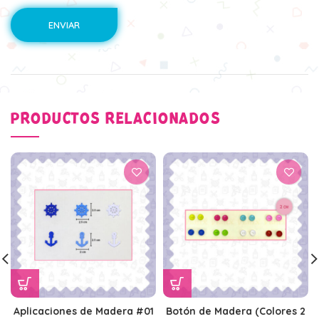
PRODUCTOS RELACIONADOS
Aplicaciones de Madera #01
Botón de Madera (Colores 2