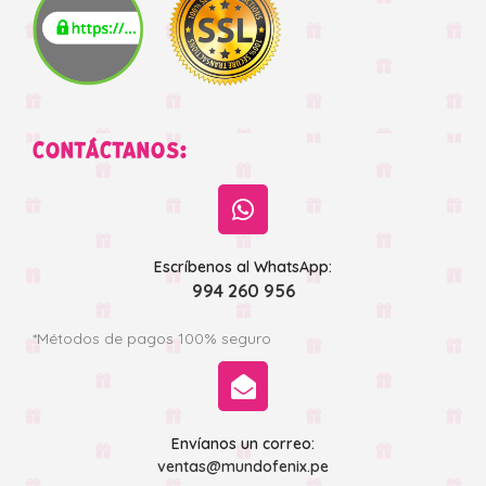
CONTÁCTANOS:
Escríbenos al WhatsApp:
994 260 956
*Métodos de pagos 100% seguro
Envíanos un correo:
ventas@mundofenix.pe