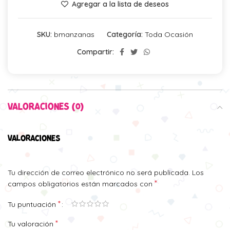
Agregar a la lista de deseos
SKU:
bmanzanas
Categoría:
Toda Ocasión
Compartir:
VALORACIONES (0)
VALORACIONES
Tu dirección de correo electrónico no será publicada.
Los
*
campos obligatorios están marcados con
*
Tu puntuación
*
Tu valoración