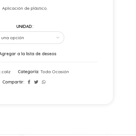
Aplicación de plástico.
UNIDAD
Agregar a la lista de deseos
.caliz
Categoría:
Toda Ocasión
Compartir: