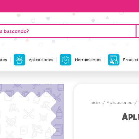
ores
Aplicaciones
Herramientas
Product
Inicio
Aplicaciones
Apl