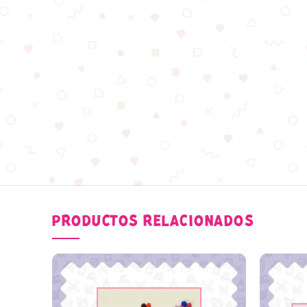
PRODUCTOS RELACIONADOS