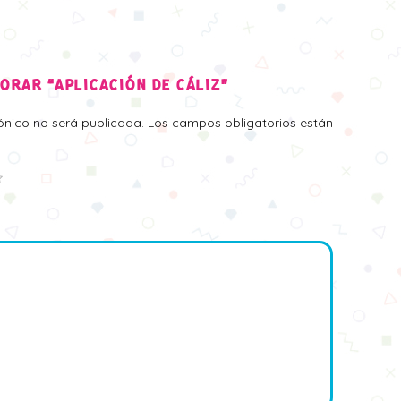
LORAR “APLICACIÓN DE CÁLIZ”
rónico no será publicada.
Los campos obligatorios están