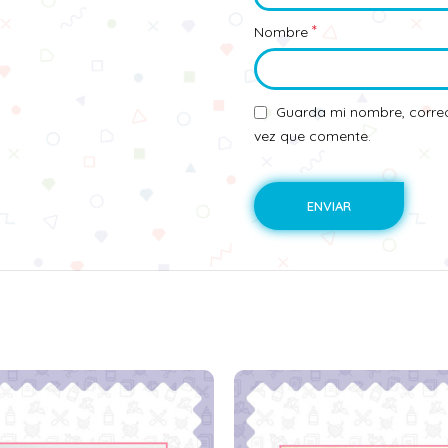
*
Nombre
Guarda mi nombre, correo
vez que comente.