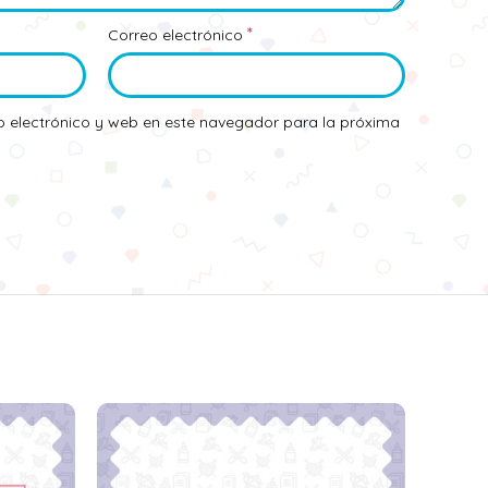
*
Correo electrónico
 electrónico y web en este navegador para la próxima