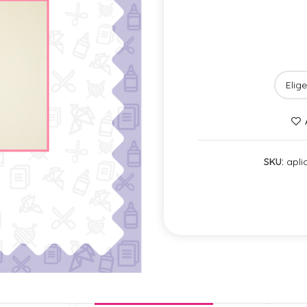
SKU:
aplic