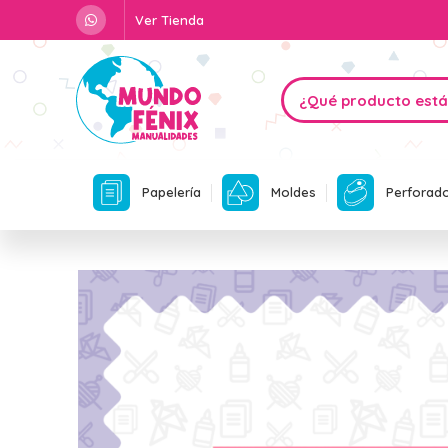
Ver Tienda
Papelería
Moldes
Perforad