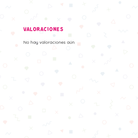
VALORACIONES
No hay valoraciones aún.