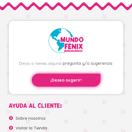
Dinos si tienes alguna
pregunta y/o sugerencia
.
¡Deseo sugerir!
AYUDA AL CLIENTE:
Sobre nosotros
Visitar la Tienda