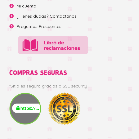
Mi cuenta
¿Tienes dudas? Contáctanos
Preguntas Frecuentes
COMPRAS SEGURAS
*Sitio es seguro gracias a SSL security