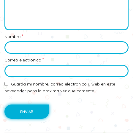
*
Nombre
*
Correo electrónico
Guarda mi nombre, correo electrónico y web en este
navegador para la próxima vez que comente.