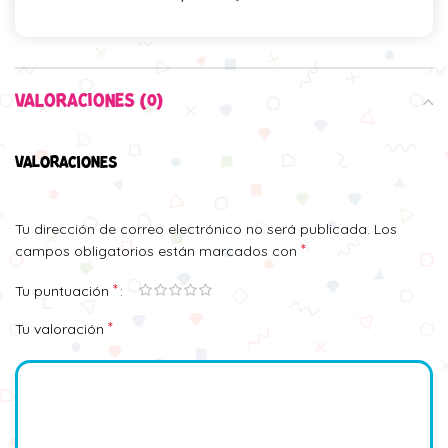
VALORACIONES (0)
VALORACIONES
Tu dirección de correo electrónico no será publicada.
Los
*
campos obligatorios están marcados con
*
Tu puntuación
*
Tu valoración