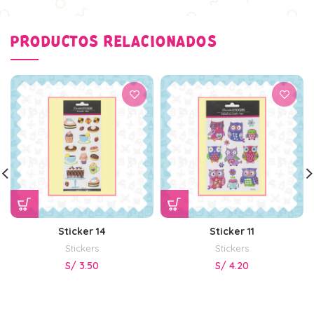
PRODUCTOS RELACIONADOS
Sticker 14
Sticker 11
Stickers
Stickers
S/
3.50
S/
4.20