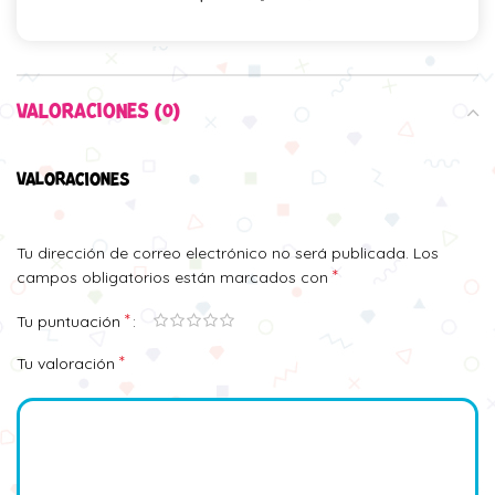
VALORACIONES (0)
VALORACIONES
Tu dirección de correo electrónico no será publicada.
Los
*
campos obligatorios están marcados con
*
Tu puntuación
*
Tu valoración