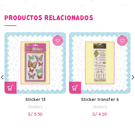
PRODUCTOS RELACIONADOS
Sticker 13
Sticker transfer 6
Stickers
Stickers
S/
5.30
S/
4.20