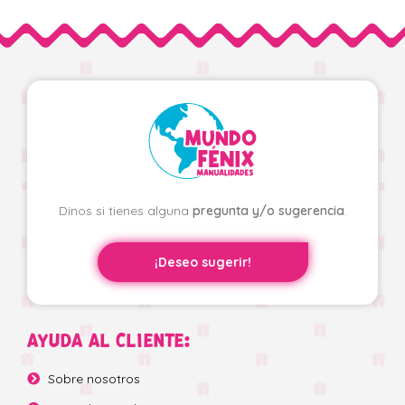
Dinos si tienes alguna
pregunta y/o sugerencia
.
¡Deseo sugerir!
AYUDA AL CLIENTE:
Sobre nosotros