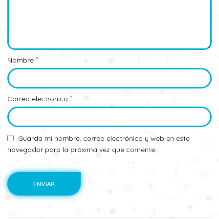
*
Nombre
*
Correo electrónico
Guarda mi nombre, correo electrónico y web en este
navegador para la próxima vez que comente.