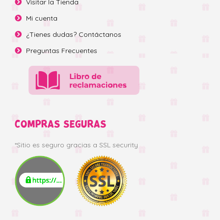
Visitar la Tienda
Mi cuenta
¿Tienes dudas? Contáctanos
Preguntas Frecuentes
COMPRAS SEGURAS
*Sitio es seguro gracias a SSL security