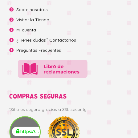
Sobre nosotros
Visitar la Tienda
Mi cuenta
¿Tienes dudas? Contáctanos
Preguntas Frecuentes
COMPRAS SEGURAS
*Sitio es seguro gracias a SSL security