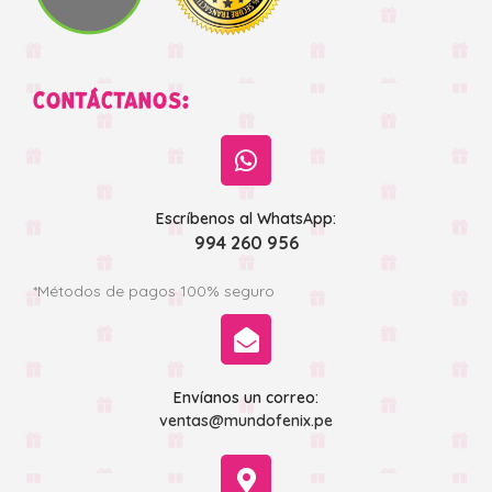
CONTÁCTANOS:
Escríbenos al WhatsApp:
994 260 956
*Métodos de pagos 100% seguro
Envíanos un correo:
ventas@mundofenix.pe