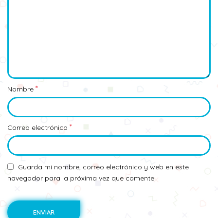
*
Nombre
*
Correo electrónico
Guarda mi nombre, correo electrónico y web en este
navegador para la próxima vez que comente.