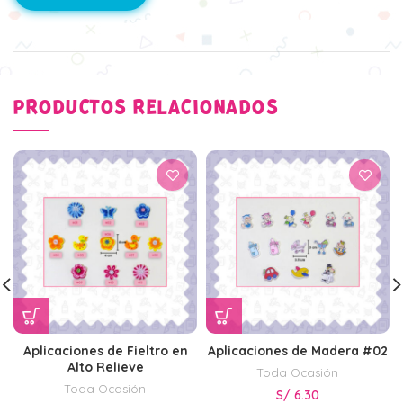
PRODUCTOS RELACIONADOS
Aplicaciones de Fieltro en
Aplicaciones de Madera #02
Alto Relieve
Toda Ocasión
Toda Ocasión
S/
6.30