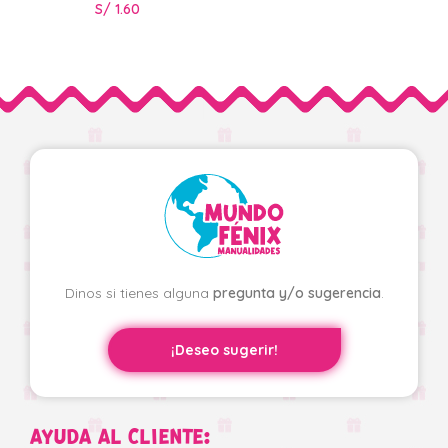
S/
1.60
Dinos si tienes alguna
pregunta y/o sugerencia
.
¡Deseo sugerir!
AYUDA AL CLIENTE: