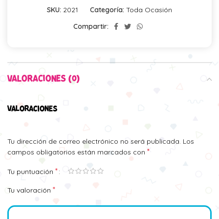
SKU:
2021
Categoría:
Toda Ocasión
Compartir:
VALORACIONES (0)
VALORACIONES
Tu dirección de correo electrónico no será publicada.
Los
*
campos obligatorios están marcados con
*
Tu puntuación
*
Tu valoración