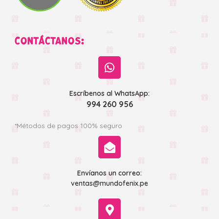
CONTÁCTANOS:
Escríbenos al WhatsApp:
994 260 956
*Métodos de pagos 100% seguro
Envíanos un correo:
ventas@mundofenix.pe