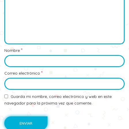
*
Nombre
*
Correo electrónico
Guarda mi nombre, correo electrónico y web en este
navegador para la próxima vez que comente.