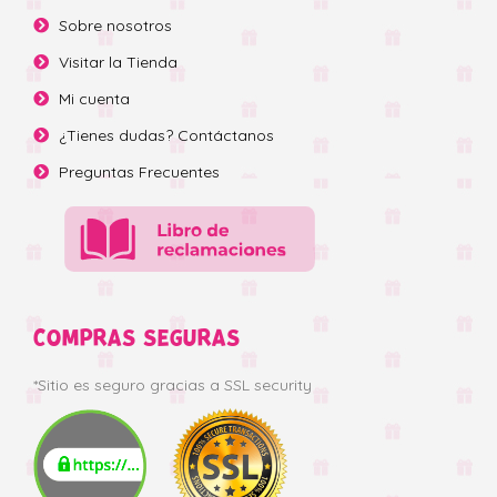
Sobre nosotros
Visitar la Tienda
Mi cuenta
¿Tienes dudas? Contáctanos
Preguntas Frecuentes
COMPRAS SEGURAS
*Sitio es seguro gracias a SSL security