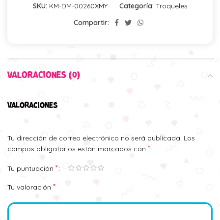
SKU:
KM-DM-00260XMY
Categoría:
Troqueles
Compartir:
VALORACIONES (0)
VALORACIONES
Tu dirección de correo electrónico no será publicada.
Los
*
campos obligatorios están marcados con
*
Tu puntuación
*
Tu valoración