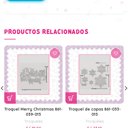
PRODUCTOS RELACIONADOS
Troquel Merry Christmas 861-
Troquel de copos 861-033-
039-015
015
Troqueles
Troqueles