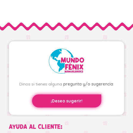
Dinos si tienes alguna
pregunta y/o sugerencia
.
¡Deseo sugerir!
AYUDA AL CLIENTE: