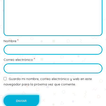
*
Nombre
*
Correo electrónico
Guarda mi nombre, correo electrónico y web en este
navegador para la próxima vez que comente.