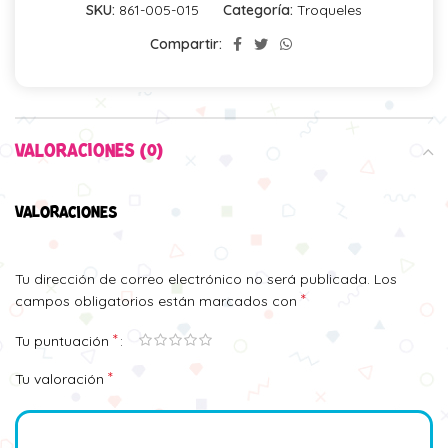
SKU:
861-005-015
Categoría:
Troqueles
Compartir:
VALORACIONES (0)
VALORACIONES
Tu dirección de correo electrónico no será publicada.
Los
*
campos obligatorios están marcados con
*
Tu puntuación
*
Tu valoración