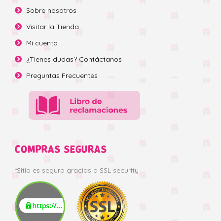
Sobre nosotros
Visitar la Tienda
Mi cuenta
¿Tienes dudas? Contáctanos
Preguntas Frecuentes
COMPRAS SEGURAS
*Sitio es seguro gracias a SSL security