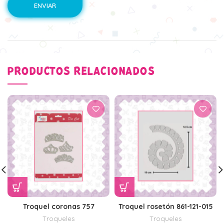
PRODUCTOS RELACIONADOS
Troquel coronas 757
Troquel rosetón 861-121-015
Troqueles
Troqueles