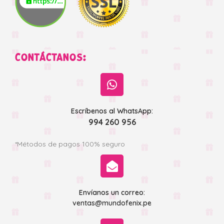
CONTÁCTANOS:
Escríbenos al WhatsApp:
994 260 956
*Métodos de pagos 100% seguro
Envíanos un correo:
ventas@mundofenix.pe