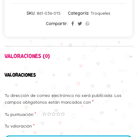
SKU:
861-036-015
Categoría:
Troqueles
Compartir:
VALORACIONES (0)
VALORACIONES
Tu dirección de correo electrónico no será publicada.
Los
*
campos obligatorios están marcados con
*
Tu puntuación
*
Tu valoración