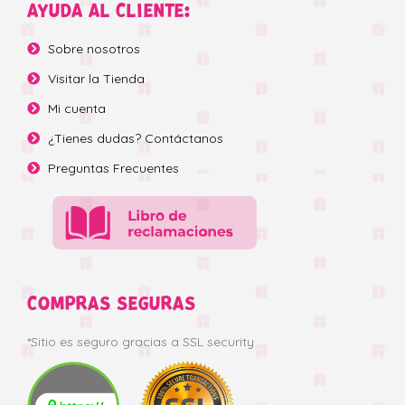
AYUDA AL CLIENTE:
Sobre nosotros
Visitar la Tienda
Mi cuenta
¿Tienes dudas? Contáctanos
Preguntas Frecuentes
COMPRAS SEGURAS
*Sitio es seguro gracias a SSL security