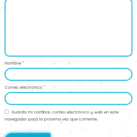
*
Nombre
*
Correo electrónico
Guarda mi nombre, correo electrónico y web en este
navegador para la próxima vez que comente.