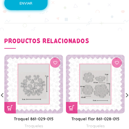
PRODUCTOS RELACIONADOS
Troquel 861-029-015
Troquel flor 861-028-015
Troqueles
Troqueles