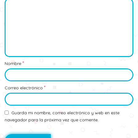
*
Nombre
*
Correo electrónico
Guarda mi nombre, correo electrónico y web en este
navegador para la próxima vez que comente.