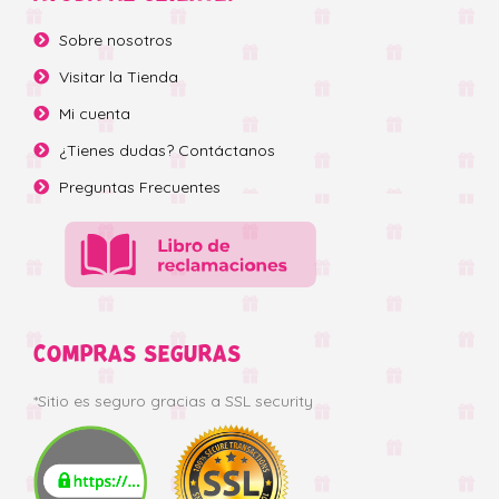
Sobre nosotros
Visitar la Tienda
Mi cuenta
¿Tienes dudas? Contáctanos
Preguntas Frecuentes
COMPRAS SEGURAS
*Sitio es seguro gracias a SSL security