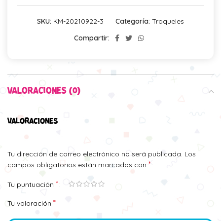
SKU:
KM-20210922-3
Categoría:
Troqueles
Compartir:
VALORACIONES (0)
VALORACIONES
Tu dirección de correo electrónico no será publicada.
Los
*
campos obligatorios están marcados con
*
Tu puntuación
*
Tu valoración