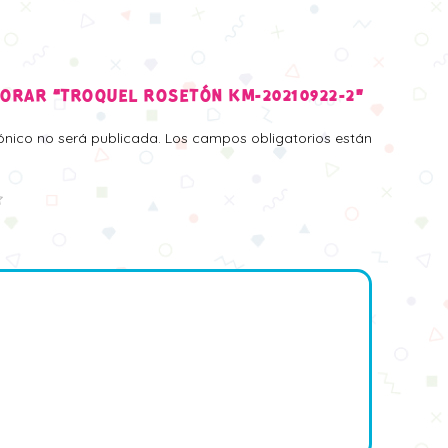
LORAR “TROQUEL ROSETÓN KM-20210922-2”
rónico no será publicada.
Los campos obligatorios están