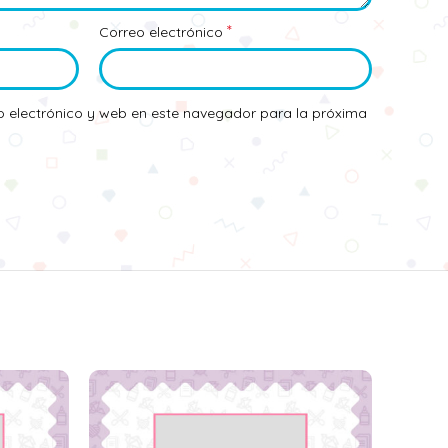
*
Correo electrónico
 electrónico y web en este navegador para la próxima