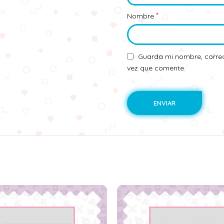
*
Nombre
Guarda mi nombre, correo
vez que comente.