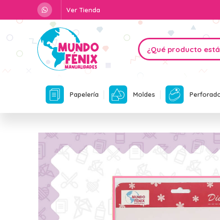
Ver Tienda
Papelería
Moldes
Perforad