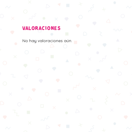
VALORACIONES
No hay valoraciones aún.