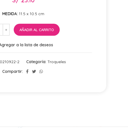
MEDIDA:
11.5 x 10.5 cm
AÑADIR AL CARRITO
Agregar a la lista de deseos
0210922-2
Categoría:
Troqueles
Compartir: