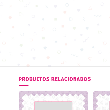
PRODUCTOS RELACIONADOS