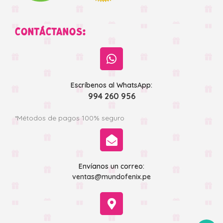
CONTÁCTANOS:
Escríbenos al WhatsApp:
994 260 956
*Métodos de pagos 100% seguro
Envíanos un correo:
ventas@mundofenix.pe