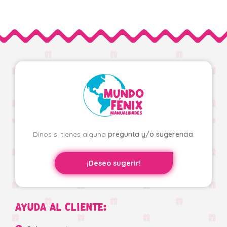
Dinos si tienes alguna
pregunta y/o sugerencia
.
¡Deseo sugerir!
AYUDA AL CLIENTE: