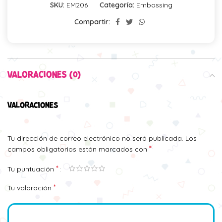
SKU:
EM206
Categoría:
Embossing
Compartir:
VALORACIONES (0)
VALORACIONES
Tu dirección de correo electrónico no será publicada.
Los
*
campos obligatorios están marcados con
*
Tu puntuación
*
Tu valoración