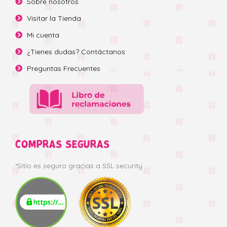
Sobre nosotros
Visitar la Tienda
Mi cuenta
¿Tienes dudas? Contáctanos
Preguntas Frecuentes
COMPRAS SEGURAS
*Sitio es seguro gracias a SSL security