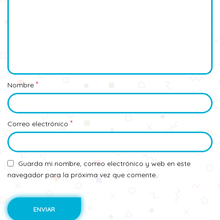
*
Nombre
*
Correo electrónico
Guarda mi nombre, correo electrónico y web en este
navegador para la próxima vez que comente.