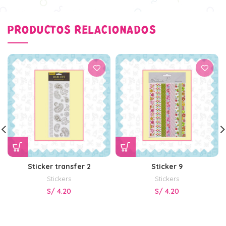
PRODUCTOS RELACIONADOS
Sticker transfer 2
Sticker 9
Stickers
Stickers
S/
4.20
S/
4.20