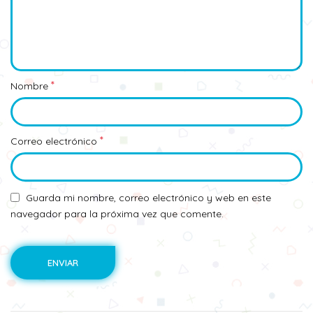
*
Nombre
*
Correo electrónico
Guarda mi nombre, correo electrónico y web en este
navegador para la próxima vez que comente.