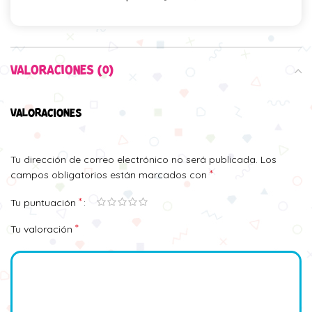
VALORACIONES (0)
VALORACIONES
Tu dirección de correo electrónico no será publicada.
Los
*
campos obligatorios están marcados con
*
Tu puntuación
*
Tu valoración