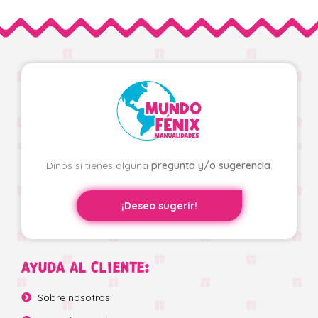
Dinos si tienes alguna
pregunta y/o sugerencia
.
¡Deseo sugerir!
AYUDA AL CLIENTE:
Sobre nosotros