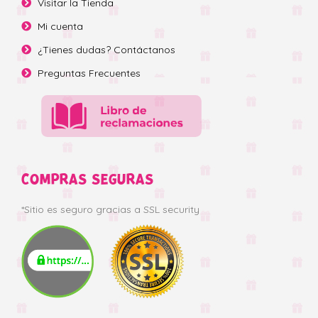
Visitar la Tienda
Mi cuenta
¿Tienes dudas? Contáctanos
Preguntas Frecuentes
COMPRAS SEGURAS
*Sitio es seguro gracias a SSL security