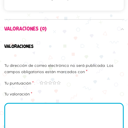
VALORACIONES (0)
VALORACIONES
Tu dirección de correo electrónico no será publicada.
Los
*
campos obligatorios están marcados con
*
Tu puntuación
*
Tu valoración