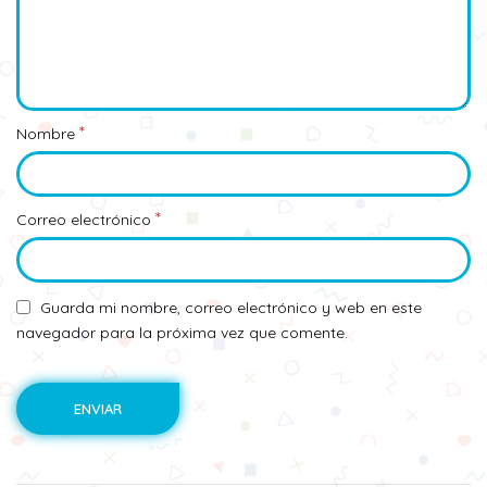
*
Nombre
*
Correo electrónico
Guarda mi nombre, correo electrónico y web en este
navegador para la próxima vez que comente.