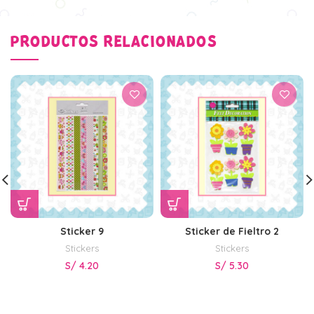
PRODUCTOS RELACIONADOS
Sticker 9
Sticker de Fieltro 2
Stickers
Stickers
S/
4.20
S/
5.30