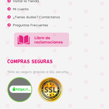
Visitar la Tienda
Mi cuenta
¿Tienes dudas? Contáctanos
Preguntas Frecuentes
COMPRAS SEGURAS
*Sitio es seguro gracias a SSL security