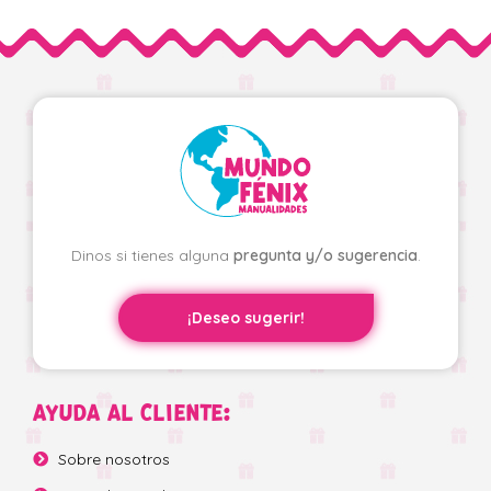
Dinos si tienes alguna
pregunta y/o sugerencia
.
¡Deseo sugerir!
AYUDA AL CLIENTE:
Sobre nosotros