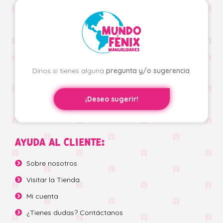
Dinos si tienes alguna
pregunta y/o sugerencia
.
¡Deseo sugerir!
AYUDA AL CLIENTE:
Sobre nosotros
Visitar la Tienda
Mi cuenta
¿Tienes dudas? Contáctanos