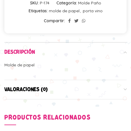
SKU:
P-174
Categoría:
Molde Paño
Etiquetas:
molde de papel
,
porta vino
Compartir:
DESCRIPCIÓN
Molde de papel
VALORACIONES (0)
PRODUCTOS RELACIONADOS