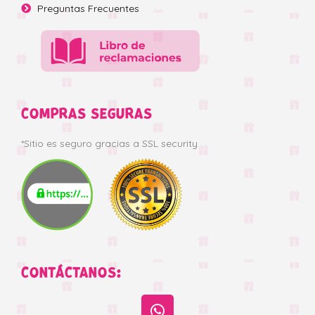
Preguntas Frecuentes
COMPRAS SEGURAS
*Sitio es seguro gracias a SSL security
CONTÁCTANOS: