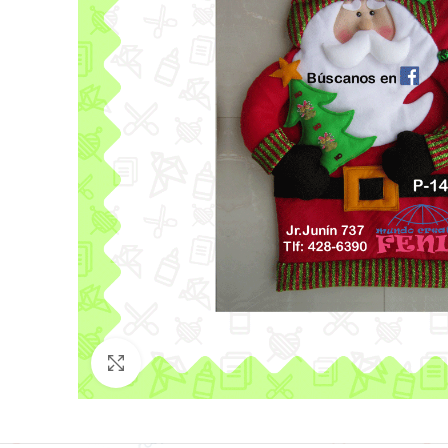
Click para agrandar