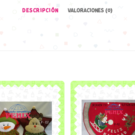
DESCRIPCIÓN
VALORACIONES (0)