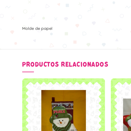
Molde de papel
PRODUCTOS RELACIONADOS