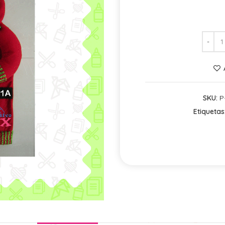
SKU:
P
Etiquetas