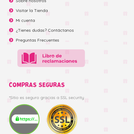
Sobre nosotros
Visitar la Tienda
Mi cuenta
¿Tienes dudas? Contáctanos
Preguntas Frecuentes
COMPRAS SEGURAS
*Sitio es seguro gracias a SSL security