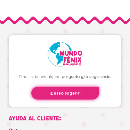
Dinos si tienes alguna
pregunta y/o sugerencia
.
¡Deseo sugerir!
AYUDA AL CLIENTE: