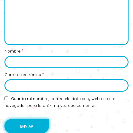
*
Nombre
*
Correo electrónico
Guarda mi nombre, correo electrónico y web en este
navegador para la próxima vez que comente.