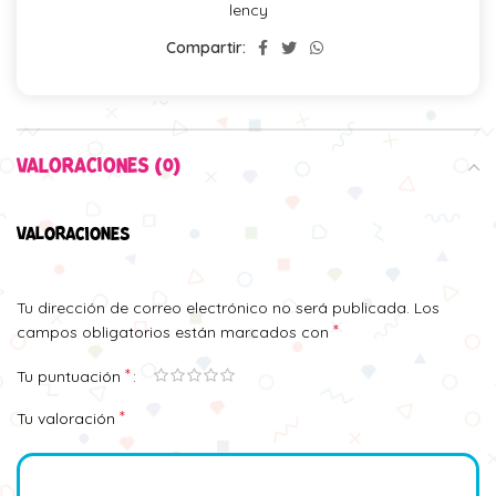
lency
Compartir:
VALORACIONES (0)
VALORACIONES
Tu dirección de correo electrónico no será publicada.
Los
*
campos obligatorios están marcados con
*
Tu puntuación
*
Tu valoración