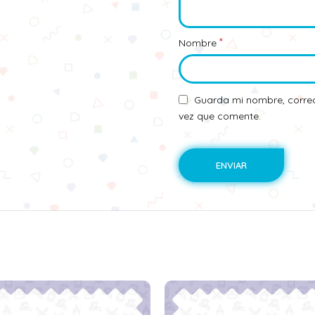
*
Nombre
Guarda mi nombre, correo
vez que comente.