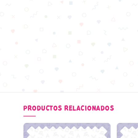
PRODUCTOS RELACIONADOS