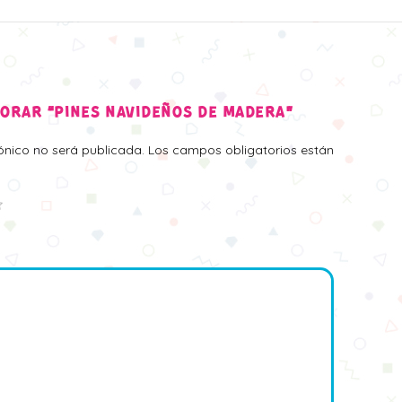
LORAR “PINES NAVIDEÑOS DE MADERA”
rónico no será publicada.
Los campos obligatorios están