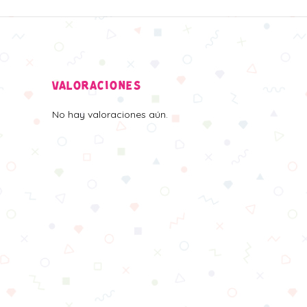
VALORACIONES
No hay valoraciones aún.