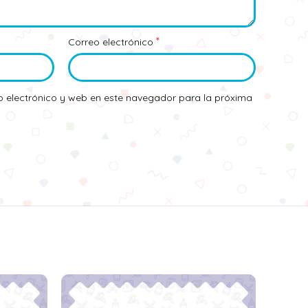
*
Correo electrónico
 electrónico y web en este navegador para la próxima