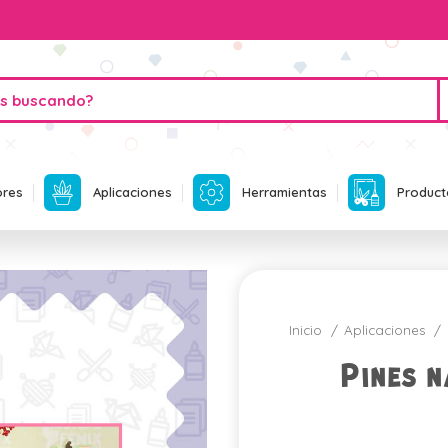
ores
Aplicaciones
Herramientas
Product
Inicio
Aplicaciones
Pines n