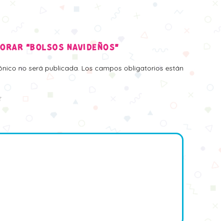
LORAR “BOLSOS NAVIDEÑOS”
rónico no será publicada.
Los campos obligatorios están