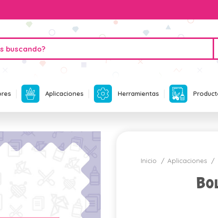
ores
Aplicaciones
Herramientas
Product
Inicio
Aplicaciones
Bo