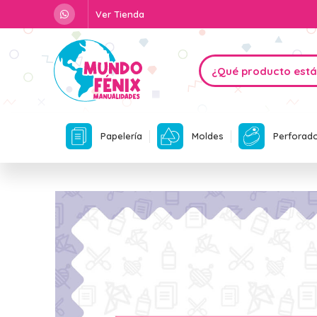
Ver Tienda
Papelería
Moldes
Perforad