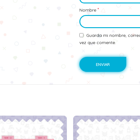
*
Nombre
Guarda mi nombre, correo
vez que comente.