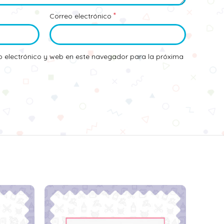
*
Correo electrónico
 electrónico y web en este navegador para la próxima