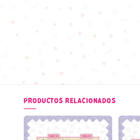
PRODUCTOS RELACIONADOS