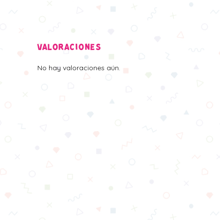
VALORACIONES
No hay valoraciones aún.