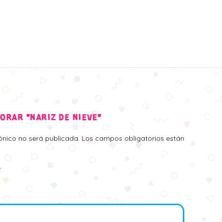
LORAR “NARIZ DE NIEVE”
rónico no será publicada.
Los campos obligatorios están