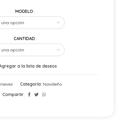
MODELO
CANTIDAD
Agregar a la lista de deseos
nieves
Categoría:
Navideño
Compartir: