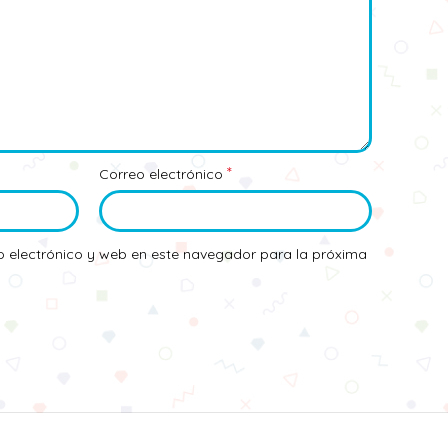
*
Correo electrónico
 electrónico y web en este navegador para la próxima