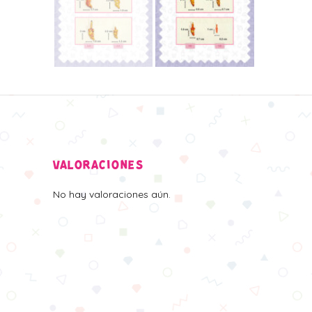
VALORACIONES
No hay valoraciones aún.