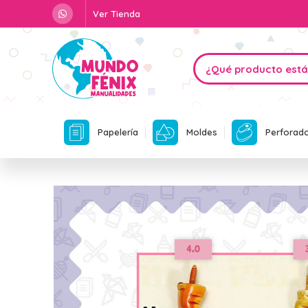
Ver Tienda
Papelería
Moldes
Perforad