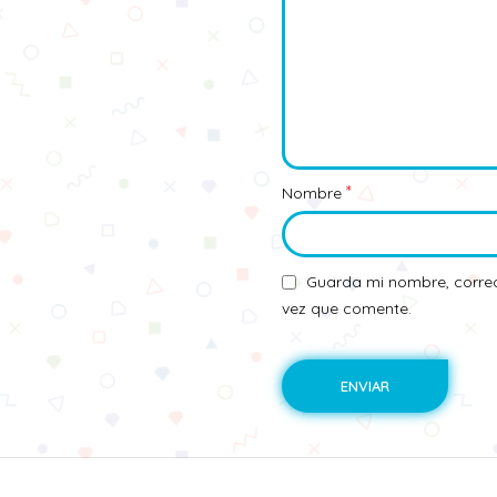
*
Nombre
Guarda mi nombre, correo
vez que comente.