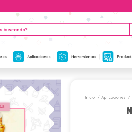
ores
Aplicaciones
Herramientas
Product
Inicio
Aplicaciones
N