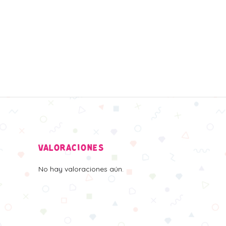
VALORACIONES
No hay valoraciones aún.