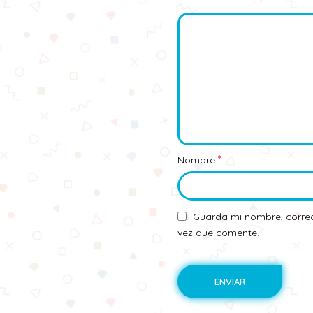
*
Nombre
Guarda mi nombre, correo
vez que comente.