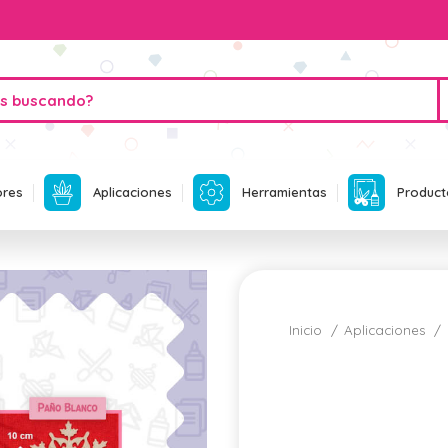
ores
Aplicaciones
Herramientas
Product
Inicio
Aplicaciones