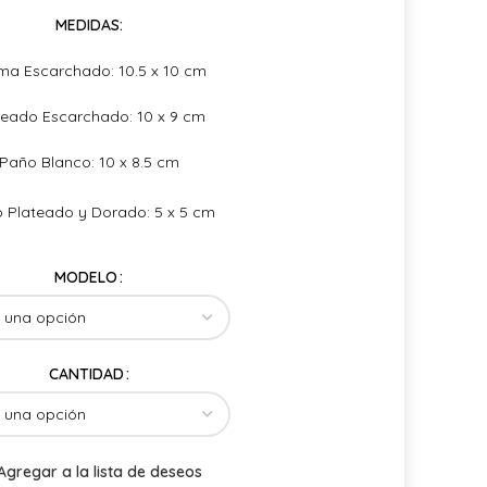
MEDIDAS:
ma Escarchado: 10.5 x 10 cm
teado Escarchado: 10 x 9 cm
Paño Blanco: 10 x 8.5 cm
 Plateado y Dorado: 5 x 5 cm
MODELO
CANTIDAD
Agregar a la lista de deseos