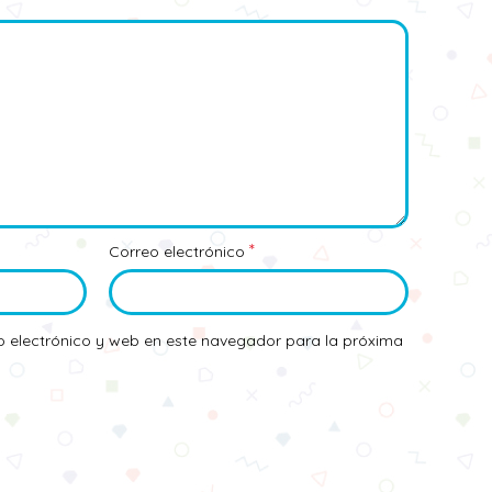
*
Correo electrónico
 electrónico y web en este navegador para la próxima