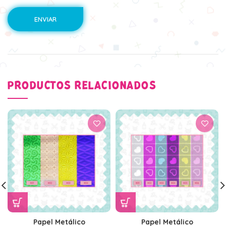
PRODUCTOS RELACIONADOS
Papel Metálico
Papel Metálico