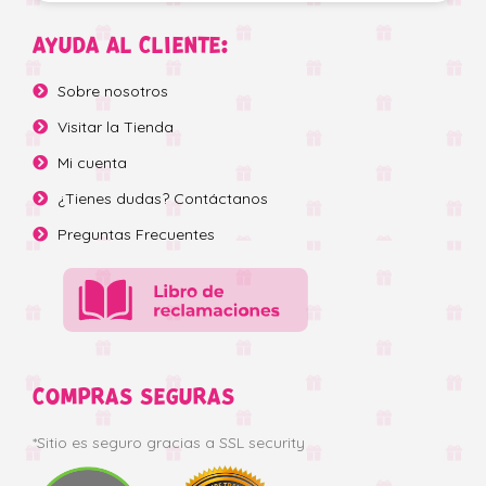
AYUDA AL CLIENTE:
Sobre nosotros
Visitar la Tienda
Mi cuenta
¿Tienes dudas? Contáctanos
Preguntas Frecuentes
COMPRAS SEGURAS
*Sitio es seguro gracias a SSL security