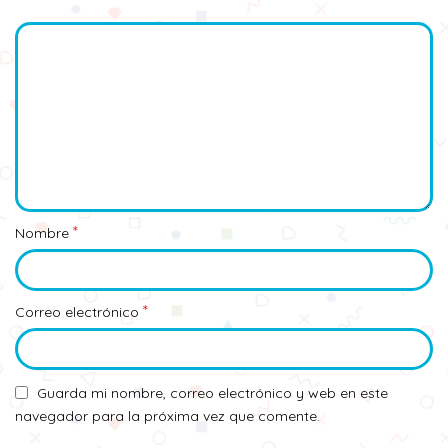
*
Nombre
*
Correo electrónico
Guarda mi nombre, correo electrónico y web en este
navegador para la próxima vez que comente.