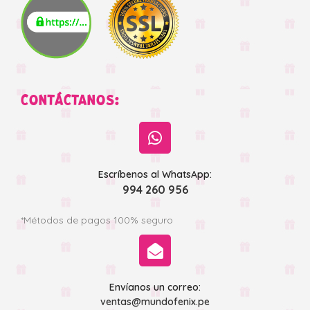
CONTÁCTANOS:
Escríbenos al WhatsApp:
994 260 956
*Métodos de pagos 100% seguro
Envíanos un correo:
ventas@mundofenix.pe