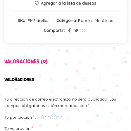
Agregar a la lista de deseos
SKU:
PMEstrellas
Categoría:
Papeles Metálicos
Compartir:
VALORACIONES (0)
VALORACIONES
Tu dirección de correo electrónico no será publicada.
Los
*
campos obligatorios están marcados con
*
Tu puntuación
*
Tu valoración