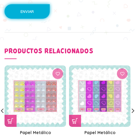
PRODUCTOS RELACIONADOS
Papel Metálico
Papel Metálico