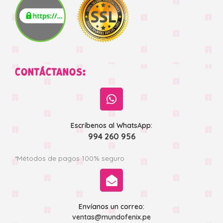
CONTÁCTANOS:
Escríbenos al WhatsApp:
994 260 956
*Métodos de pagos 100% seguro
Envíanos un correo:
ventas@mundofenix.pe