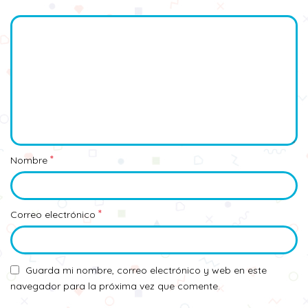
*
Nombre
*
Correo electrónico
Guarda mi nombre, correo electrónico y web en este
navegador para la próxima vez que comente.