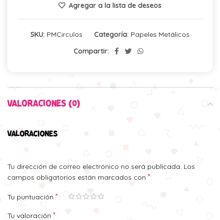
Agregar a la lista de deseos
SKU:
PMCirculos
Categoría:
Papeles Metálicos
Compartir:
VALORACIONES (0)
VALORACIONES
Tu dirección de correo electrónico no será publicada.
Los
*
campos obligatorios están marcados con
*
Tu puntuación
*
Tu valoración