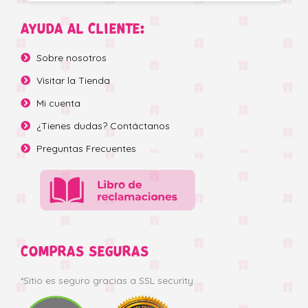
AYUDA AL CLIENTE:
Sobre nosotros
Visitar la Tienda
Mi cuenta
¿Tienes dudas? Contáctanos
Preguntas Frecuentes
COMPRAS SEGURAS
*Sitio es seguro gracias a SSL security