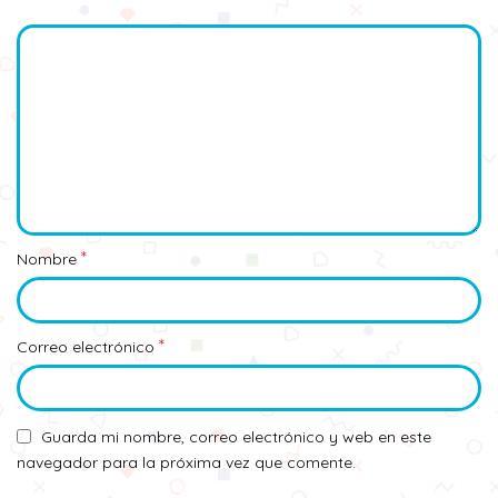
*
Nombre
*
Correo electrónico
Guarda mi nombre, correo electrónico y web en este
navegador para la próxima vez que comente.