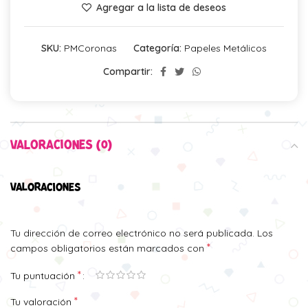
Agregar a la lista de deseos
SKU:
PMCoronas
Categoría:
Papeles Metálicos
Compartir:
VALORACIONES (0)
VALORACIONES
Tu dirección de correo electrónico no será publicada.
Los
*
campos obligatorios están marcados con
*
Tu puntuación
*
Tu valoración