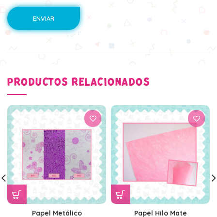
PRODUCTOS RELACIONADOS
Papel Metálico
Papel Hilo Mate