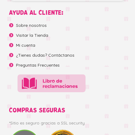
AYUDA AL CLIENTE:
Sobre nosotros
Visitar la Tienda
Mi cuenta
¿Tienes dudas? Contáctanos
Preguntas Frecuentes
COMPRAS SEGURAS
*Sitio es seguro gracias a SSL security