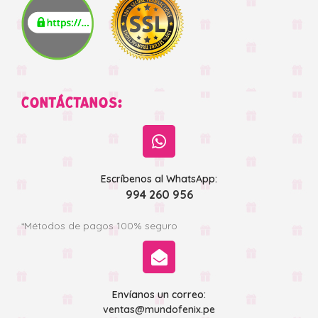
CONTÁCTANOS:
Escríbenos al WhatsApp:
994 260 956
*Métodos de pagos 100% seguro
Envíanos un correo:
ventas@mundofenix.pe