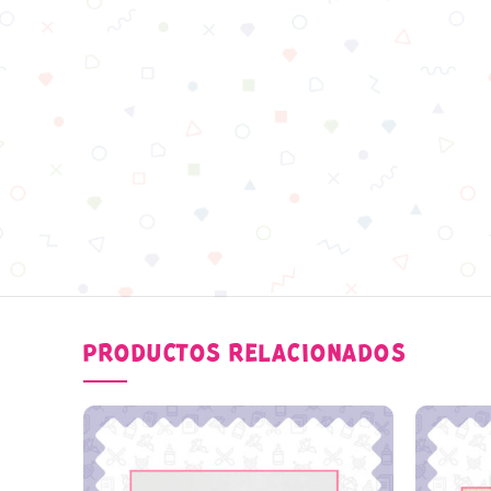
PRODUCTOS RELACIONADOS