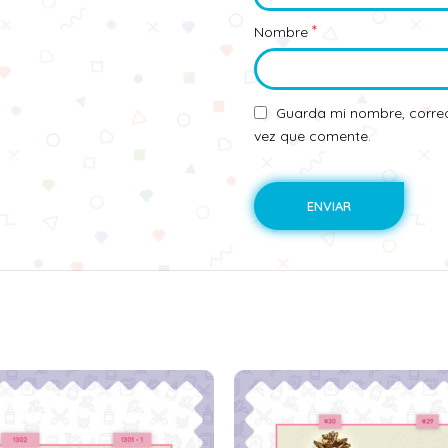
*
Nombre
Guarda mi nombre, correo
vez que comente.