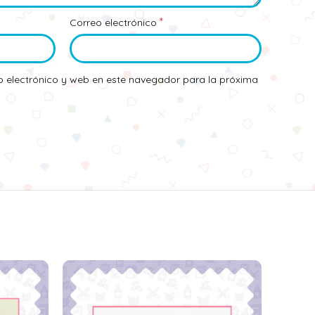
*
Correo electrónico
 electrónico y web en este navegador para la próxima