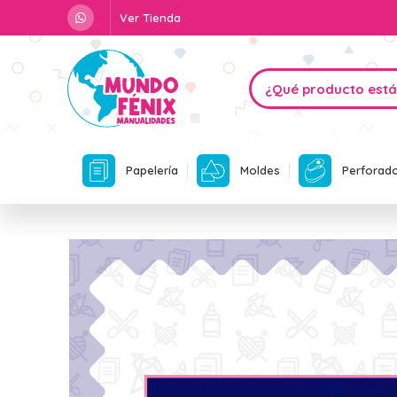
Ver Tienda
Papelería
Moldes
Perforad