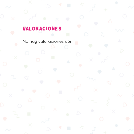
VALORACIONES
No hay valoraciones aún.