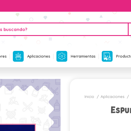
ores
Aplicaciones
Herramientas
Product
Inicio
Aplicaciones
Espu