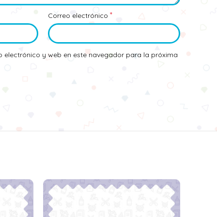
*
Correo electrónico
 electrónico y web en este navegador para la próxima