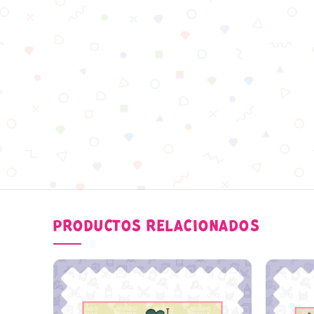
PRODUCTOS RELACIONADOS