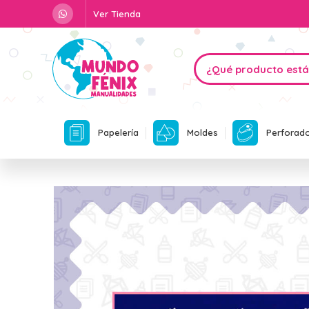
Ver Tienda
Papelería
Moldes
Perforad