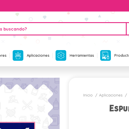
ores
Aplicaciones
Herramientas
Product
Inicio
Aplicaciones
Espu