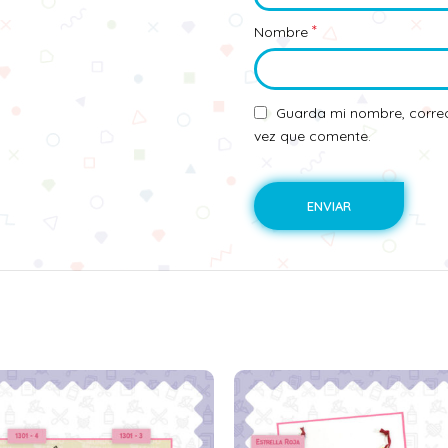
*
Nombre
Guarda mi nombre, correo
vez que comente.