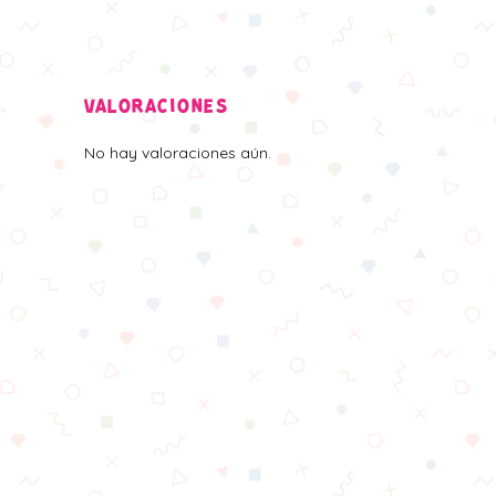
VALORACIONES
No hay valoraciones aún.