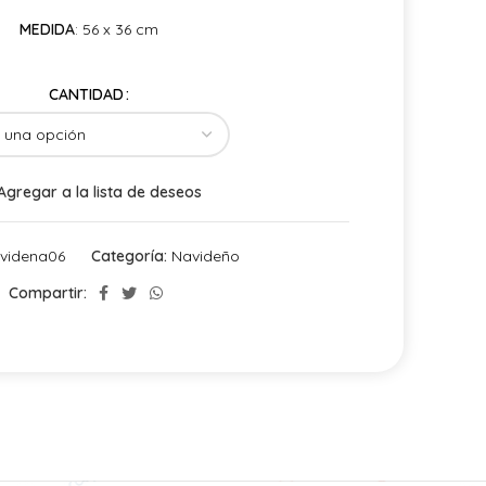
MEDIDA
: 56 x 36 cm
CANTIDAD
Agregar a la lista de deseos
videna06
Categoría:
Navideño
Compartir: