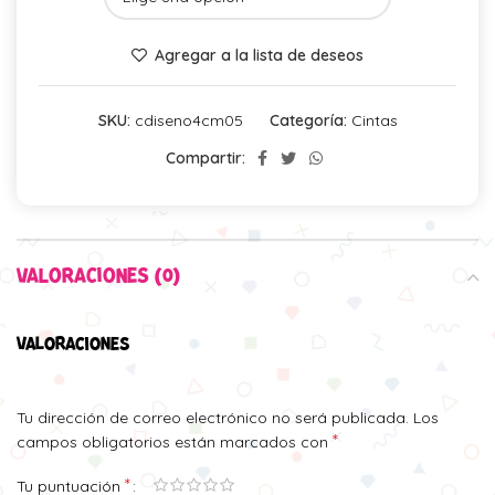
Agregar a la lista de deseos
SKU:
cdiseno4cm05
Categoría:
Cintas
Compartir:
VALORACIONES (0)
VALORACIONES
Tu dirección de correo electrónico no será publicada.
Los
*
campos obligatorios están marcados con
*
Tu puntuación