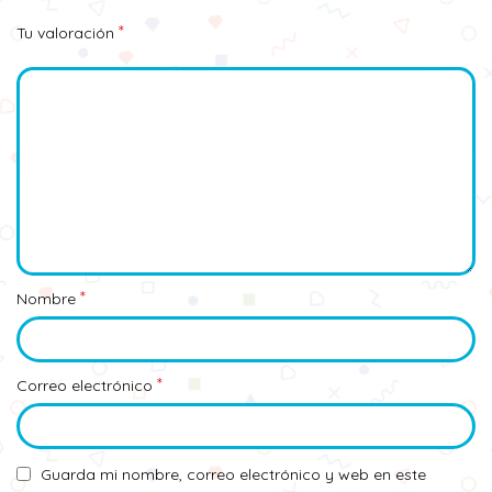
*
Tu valoración
*
Nombre
*
Correo electrónico
Guarda mi nombre, correo electrónico y web en este