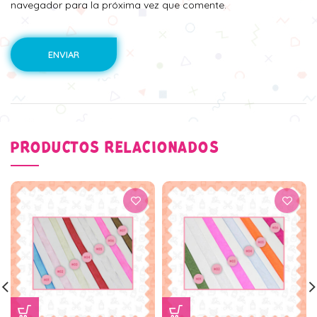
navegador para la próxima vez que comente.
PRODUCTOS RELACIONADOS