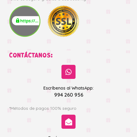
CONTÁCTANOS:
Escríbenos al WhatsApp:
994 260 956
*Métodos de pagos 100% seguro