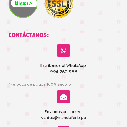
CONTÁCTANOS:
Escríbenos al WhatsApp:
994 260 956
*Métodos de pagos 100% seguro
Envíanos un correo:
ventas@mundofenix.pe