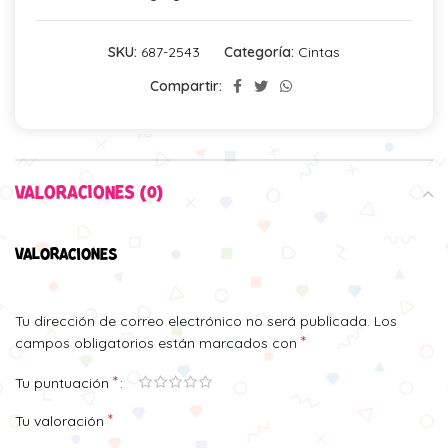
SKU:
687-2543
Categoría:
Cintas
Compartir:
VALORACIONES (0)
VALORACIONES
Tu dirección de correo electrónico no será publicada.
Los
*
campos obligatorios están marcados con
*
Tu puntuación
*
Tu valoración