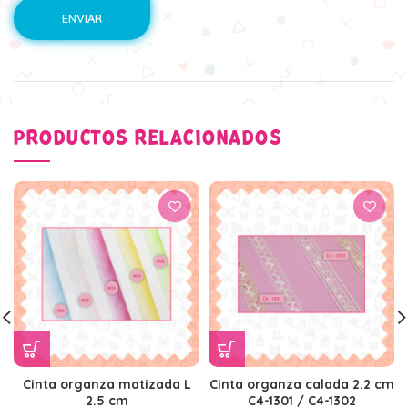
PRODUCTOS RELACIONADOS
Cinta organza matizada L
Cinta organza calada 2.2 cm
2.5 cm
C4-1301 / C4-1302