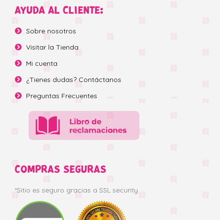
AYUDA AL CLIENTE:
Sobre nosotros
Visitar la Tienda
Mi cuenta
¿Tienes dudas? Contáctanos
Preguntas Frecuentes
COMPRAS SEGURAS
*Sitio es seguro gracias a SSL security