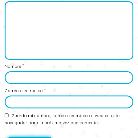
*
Nombre
*
Correo electrónico
Guarda mi nombre, correo electrónico y web en este
navegador para la próxima vez que comente.