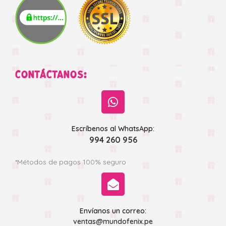
CONTÁCTANOS:
Escríbenos al WhatsApp:
994 260 956
*Métodos de pagos 100% seguro
Envíanos un correo:
ventas@mundofenix.pe