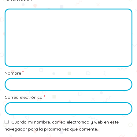
*
Nombre
*
Correo electrónico
Guarda mi nombre, correo electrónico y web en este
navegador para la próxima vez que comente.