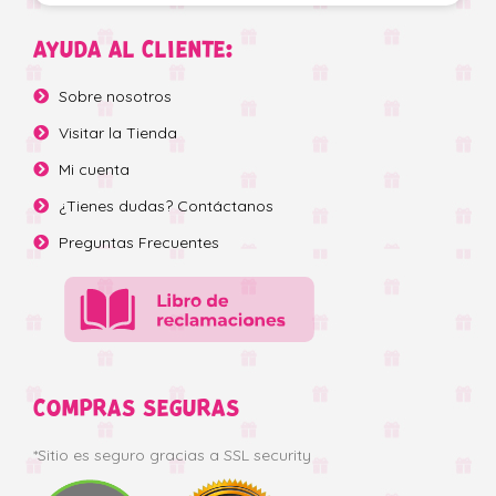
AYUDA AL CLIENTE:
Sobre nosotros
Visitar la Tienda
Mi cuenta
¿Tienes dudas? Contáctanos
Preguntas Frecuentes
COMPRAS SEGURAS
*Sitio es seguro gracias a SSL security