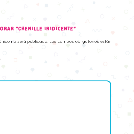
LORAR “CHENILLE IRIDICENTE”
rónico no será publicada.
Los campos obligatorios están