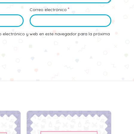
*
Correo electrónico
 electrónico y web en este navegador para la próxima