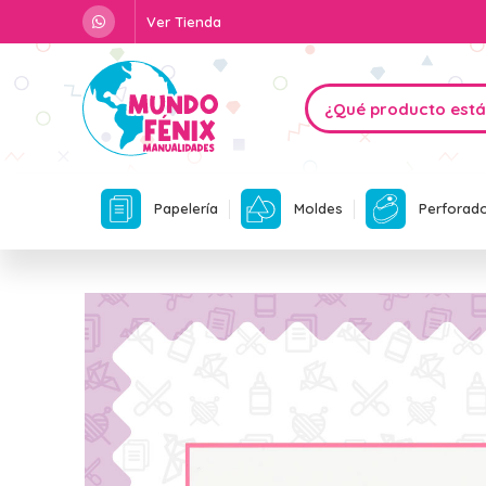
Ver Tienda
Papelería
Moldes
Perforad