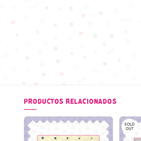
PRODUCTOS RELACIONADOS
SOLD
OUT