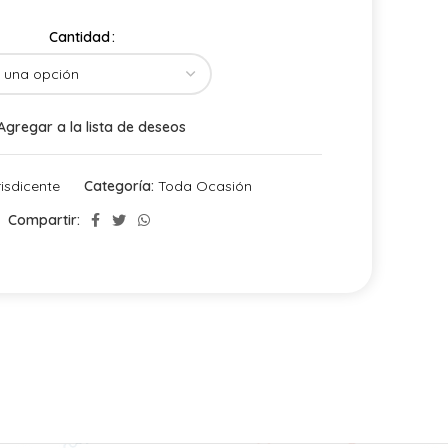
Cantidad
Agregar a la lista de deseos
risdicente
Categoría:
Toda Ocasión
Compartir: