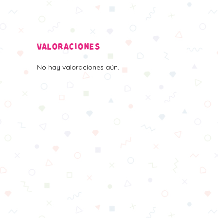
VALORACIONES
No hay valoraciones aún.