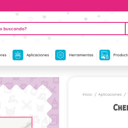
ores
Aplicaciones
Herramientas
Product
Inicio
Aplicaciones
Che