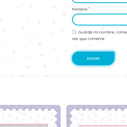
*
Nombre
Guarda mi nombre, correo
vez que comente.