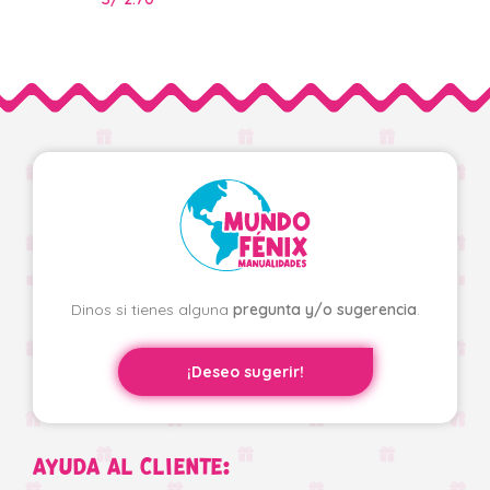
Dinos si tienes alguna
pregunta y/o sugerencia
.
¡Deseo sugerir!
AYUDA AL CLIENTE: