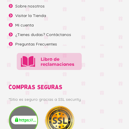
Sobre nosotros
Visitar la Tienda
Mi cuenta
¿Tienes dudas? Contáctanos
Preguntas Frecuentes
COMPRAS SEGURAS
*Sitio es seguro gracias a SSL security