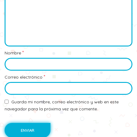
*
Nombre
*
Correo electrónico
Guarda mi nombre, correo electrónico y web en este
navegador para la próxima vez que comente.