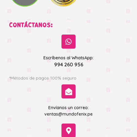
CONTÁCTANOS:
Escríbenos al WhatsApp:
994 260 956
*Métodos de pagos 100% seguro
Envíanos un correo:
ventas@mundofenix.pe