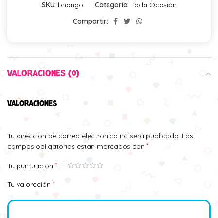
SKU:
bhongo
Categoría:
Toda Ocasión
Compartir:
VALORACIONES (0)
VALORACIONES
Tu dirección de correo electrónico no será publicada.
Los
*
campos obligatorios están marcados con
*
Tu puntuación
*
Tu valoración